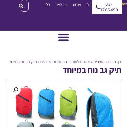
03
עמוד בית
אודות
צור קשר
בלוג
3765
ית
»
מוצרים
»
מתנות לעובדים
»
מתנות לטיולים
»
תיק גב נוח במיוחד
 גב נוח במיוחד