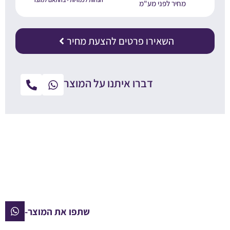
מחיר לפני מע"מ
השאירו פרטים להצעת מחיר
דברו איתנו על המוצר
שתפו את המוצר-