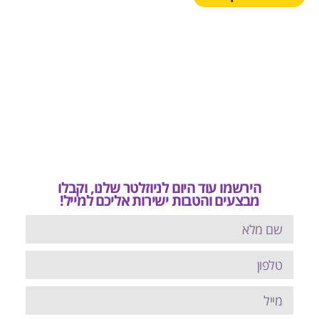
הירשמו עוד היום לניוזלטר שלנו, וקבלו
מבצעים והטבות ישירות אליכם למייל!