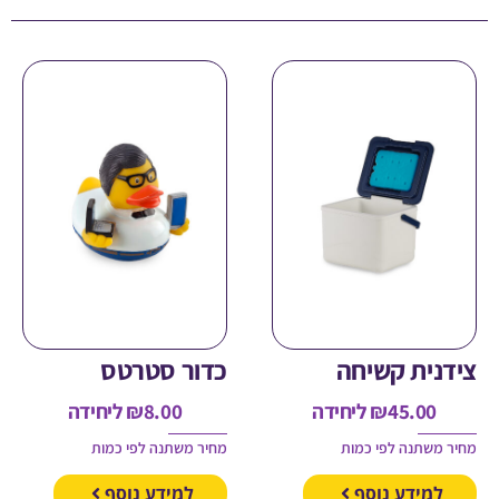
ית קשיחה
כדור סטרטס
45.00
₪
ליחידה
8.00
₪
ליחידה
משתנה לפי כמות
מחיר משתנה לפי כמות
מידע נוסף
למידע נוסף