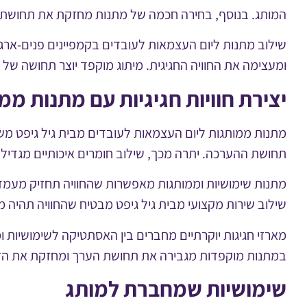
המותג. בנוסף, בחירה חכמה של מתנות מחזקת את תחושת הפ
שילוב מתנות ליום העצמאות לעובדים בקמפיינים פנים-ארג
ומעצימה את החוויה החגיגית. מיתוג מוקפד יוצר תחושה של 
יצירת חוויות חגיגיות עם מתנות ממ
מתנות ממותגות ליום העצמאות לעובדים מבית גיל גיפט מ
תחושת ההערכה. יתרה מכך, שילוב חומרים איכותיים מגדיל 
מתנות שימושיות וממותגות מאפשרות שהחוויה תחזיק מעמד מ
שילוב שירות מקצועי מבית גיל גיפט מבטיח שהחוויה תהיה מו
מארזי חגיגות יוקרתיים מחברים בין האסתטיקה לשימושיות
במתנות מוקפדות מגבירה את תחושת הערך ומחזקת את הזיק
שימושיות שמחברת למותג