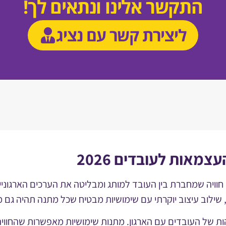
התקשר אלינו ונתאים לך!
ליצירת קשר עם נציג
צמאות לעובדים 2026
ים 2026 מבית גיל גיפט יוצרים חוויה שמחברת בין העובד למותג ומבליטה את 
 שילוב עיצוב יוקרתי עם שימושיות מבטיח שכל מתנה תהיה גם 
הות של העובדים עם הארגון. מתנות שימושיות מאפשרות שהחוו