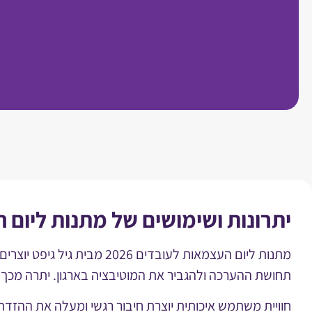
יתרונות ושימושים של מתנות ליום הע
מתנות ליום העצמאות לעובד
תחושת ההערכה ולהגביר את המוטיבציה בארגון. יתרה מכך,
חוויית משתמש איכותית יוצרת חיבור רגשי ומעלה את ההזד