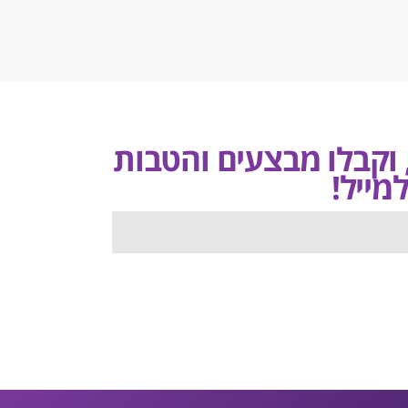
, וקבלו מבצעים והטבות
מייל!