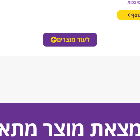
י כמות
וסף
לעוד מוצרים
מצאת מוצר מתאי