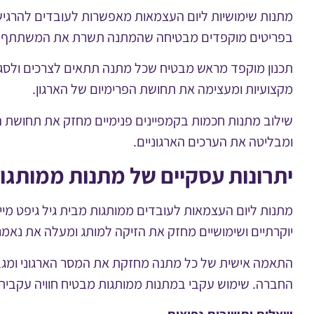
מתנות שימושיות ליום העצמאות מאפשרות לעובדים להרגיש מ
בפריטים מוקפדים מבטיחה שהמתנה תשרת את המשתתף בצ
תכנון מוקפד מראש מבטיח שכל מתנה תתאים לצרכים ולסגנו
מקצועיות ומעצימה את תחושת הפרימיום של הארגון.
שילוב מתנות חכמות בקמפיינים פנימיים מחזק את תחושת 
ומבליטה את הערכים הארגוניים.
יתרונות עסקיים של מתנות ממותגו
מתנות ליום העצמאות לעובדים ממותגות מבית גיל גיפט מייצ
יוקרתיים ושימושיים מחזק את הזיקה למותג ומעלה את נאמנ
התאמה אישית של כל מתנה מחזקת את המסר הארגוני ומגבי
החברה. שימוש עקבי במתנות ממותגות מבטיח חוויה עקבית ו