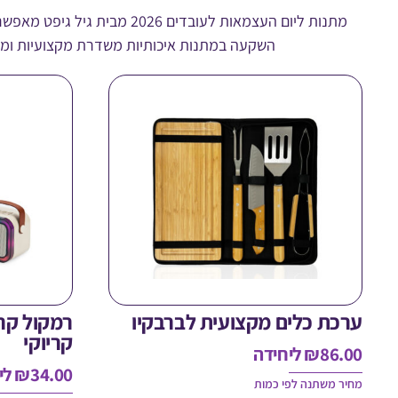
מתנות ליום העצמאות לעובדי
השקעה במתנות איכותיות משדרת מקצועיות ומגבי
ערכת כלים מקצועית לברבקיו
רמקול קרי
קריוקי
86.00
₪
ליחידה
34.00
₪
לי
מחיר משתנה לפי כמות