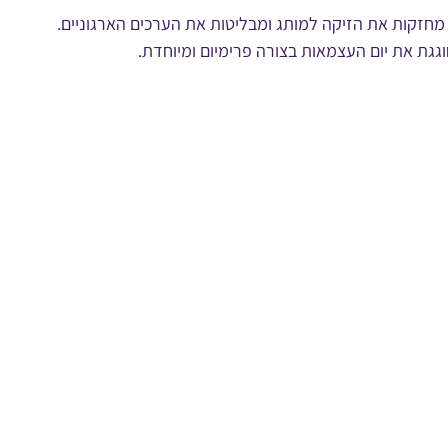
תגות ומוקפדות מחזקות את הזיקה למותג ומבליטות את הערכים הארגוניים.
גגת את יום העצמאות בצורה פרימיום ומיוחדת.