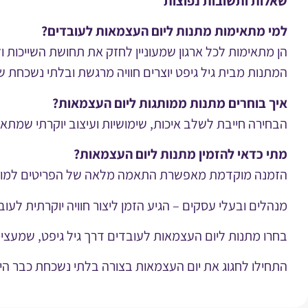
שאלות ותשובות נפוצות
למי מתאימות מתנות ליום העצמאות לעובדים?
הן מתאימות לכל ארגון שמעוניין לחזק את תחושת השייכות ו
המתנות מבית גיל גיפט יוצרים חוויה מרגשת ובלתי נשכחת
איך בוחרים מתנות ממותגות ליום העצמאות?
הבחירה חייבת לשלב איכות, שימושיות ועיצוב יוקרתי שמת
מתי כדאי להזמין מתנות ליום העצמאות?
הזמנה מוקדמת מאפשרת התאמה מלאה של הפריטים למותג ולס
מנהלים ובעלי עסקים – הגיע הזמן ליצור חוויה יוקרתית לעו
בחרו מתנות ליום העצמאות לעובדים דרך גיל גיפט, שמעצי
התחילו לחגוג את יום העצמאות בצורה בלתי נשכחת כבר היו