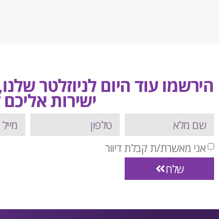
הירשמו עוד היום לניוזלטר שלנו
ישירות אליכם ל
אני מאשרת/ת קבלת דיוור
שלח