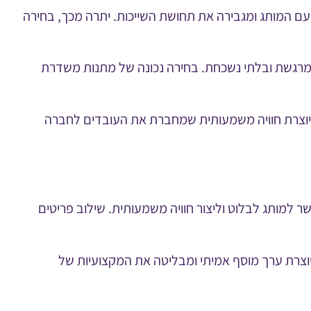
עם המותג ומגבירה את תחושת השייכות. יתרה מכך, בחירה
ה מרגשת ובלתי נשכחת. בחירה נכונה של מתנות משדרת
 יוצרת חוויה משמעותית שמחברת את העובדים לחברה
ר למותג לבלוט וליצור חוויה משמעותית. שילוב פריטים
וצרת ערך מוסף אמיתי ומבליטה את המקצועיות של