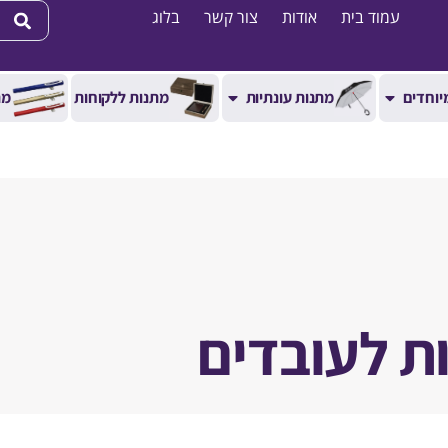
עמוד בית
אודות
צור קשר
בלוג
יוחדים
מתנות עונתיות
מתנות ללקוחות
מת
ת לעובדים