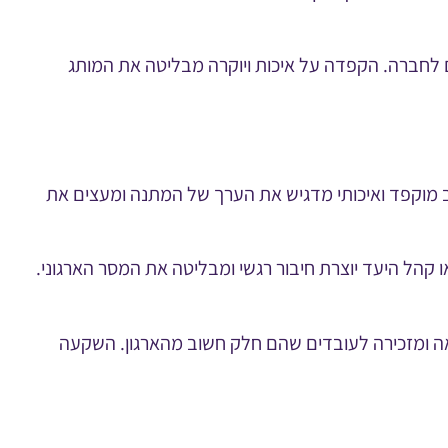
 לחברה. הקפדה על איכות ויוקרה מבליטה את המותג
 מוקפד ואיכותי מדגיש את הערך של המתנה ומעצים את
קהל היעד יוצרת חיבור רגשי ומבליטה את המסר הארגוני.
לאה ומזכירה לעובדים שהם חלק חשוב מהארגון. השקעה