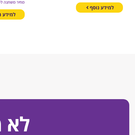
מחיר משתנה לפ
למידע נוסף
למידע נ
לא 