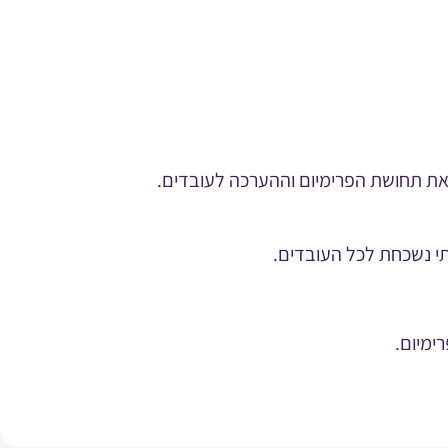
 את תחושת הפרימיום וההערכה לעובדים.
תי נשכחת לכל העובדים.
ימיום.