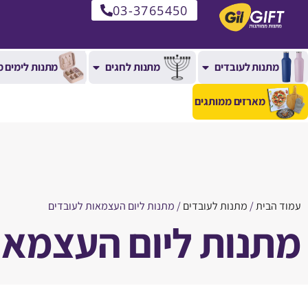
03-3765450
מתנות לעובדים
מתנות לחגים
מתנות לימים מ
מארזים ממותגים
עמוד הבית
/
מתנות לעובדים
/ מתנות ליום העצמאות לעובדים
מתנות ליום העצמאו