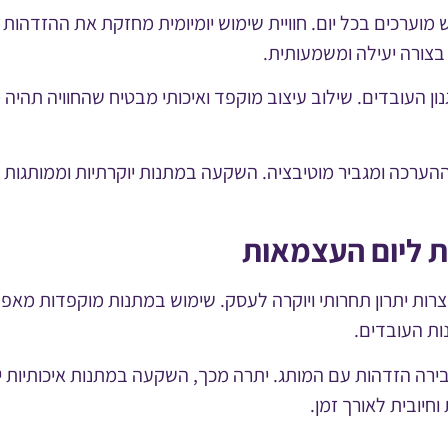
וערכים בכל יום. חוויית שימוש יומיומית מחזקת את ההזדהות 
ורה יעילה ומשמעותית.
ן העובדים. שילוב עיצוב מוקפד ואיכותי מבטיח שהחוויה תהי
ההערכה ומגביר מוטיבציה. השקעה במתנות יוקרתיות וממותגות
ת ליום העצמאות
רות יתרון תחרותי ויוקרה לעסק. שימוש במתנות מוקפדות מאפש
ות העובדים.
רה הזדהות עם המותג. יתרה מכך, השקעה במתנות איכותיות י
חיובית לאורך זמן.