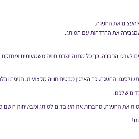
להעצים את החגיגה.
 שמגבירה את ההזדהות עם המותג.
אים לערכי החברה. כך כל מתנה יוצרת חוויה משמעותית ומחזקת
גנון החגיגה. כך הארגון מבטיח חוויה מקצועית, חגיגית ובל
בדים שלכם.
מות את החגיגה, מחברות את העובדים למותג ומבטיחות רושם פר
ם!