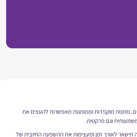
הערכים הארגוניים. מתנות מוקפדות וממותגות מאפשרות להעצים את
משמעותית וגם פרקטית.
יה תישאר לאורך זמן ומעצימות את ההשפעה החיובית של