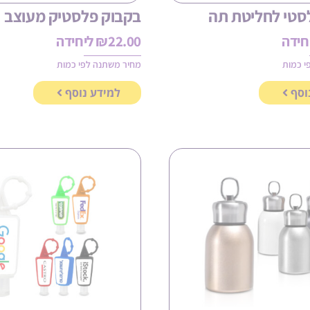
סטי לחליטת תה
בקבוק פלסטיק מעוצב
חידה
22.00
₪
ליחידה
י כמות
מחיר משתנה לפי כמות
וסף
למידע נוסף