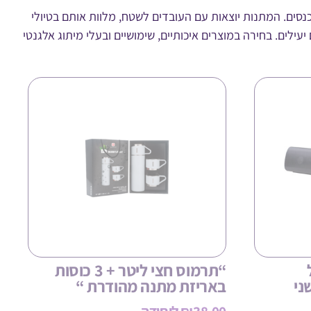
סים. המתנות יוצאות עם העובדים לשטח, מלוות אותם בטיולי
ילים. בחירה במוצרים איכותיים, שימושיים ובעלי מיתוג אלגנטי
“תרמוס חצי ליטר + 3 כוסות
 שני
באריזת מתנה מהודרת “