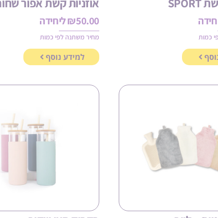
SPORT
אוזניות קשת אפור שחור
חידה
50.00
₪
ליחידה
י כמות
מחיר משתנה לפי כמות
וסף
למידע נוסף