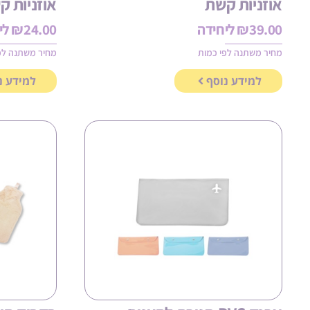
אוזניות קשת
אוזניות קשת 
39.00
₪
ליחידה
24.00
₪
לי
מחיר משתנה לפי כמות
מחיר משתנה לפ
למידע נוסף
למידע נ