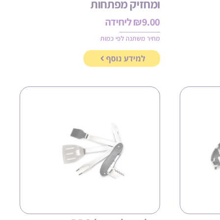
ומחזיק מפתחות
9.00
₪
ליחידה
מחיר משתנה לפי כמות
למידע נוסף