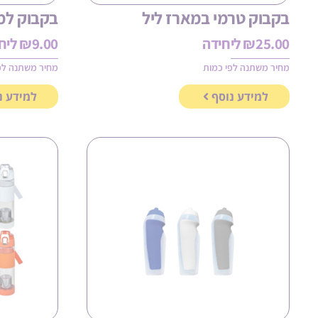
בקבוק טרמי במארז ליל
בקבוק למי
25.00
₪
ליחידה
9.00
₪
ליח
מחיר משתנה לפי כמות
מחיר משתנה לפ
למידע נוסף
למידע נ