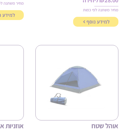
28.00
₪
ליחידה
מחיר משתנה לפ
מחיר משתנה לפי כמות
למידע נ
למידע נוסף
אוהל שטח
אוזניות אלח