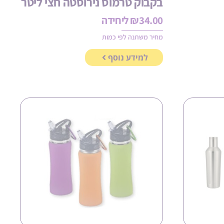
בקבוק טרמוס נירוסטה חצי ליטר
34.00
₪
ליחידה
מחיר משתנה לפי כמות
למידע נוסף