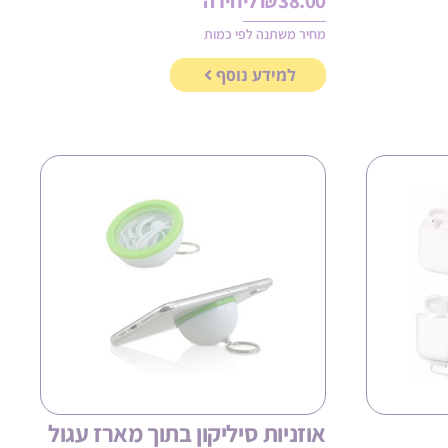
38.00
₪
ליחידה
מחיר משתנה לפי כמות
למידע נוסף
אוזניות סיליקון בתוך מארז עגול