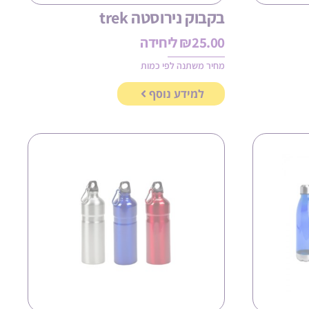
בקבוק נירוסטה trek
25.00
₪
ליחידה
מחיר משתנה לפי כמות
למידע נוסף