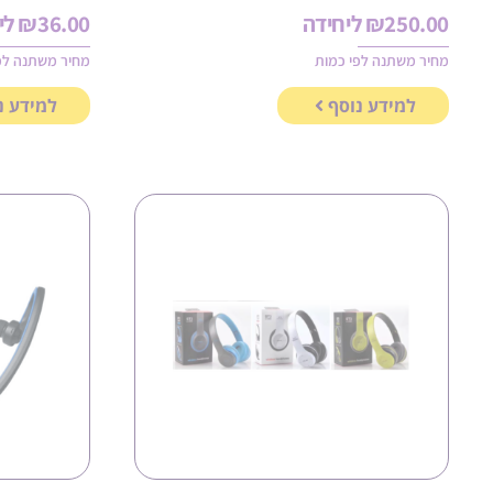
250.00
₪
ליחידה
36.00
₪
לי
מחיר משתנה לפי כמות
מחיר משתנה לפ
למידע נוסף
למידע נ