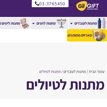
03-3765450
מתנות לעובדים
מתנות לחגים
מתנות לימים מ
מארזים ממותגים
עמוד הבית
/
מתנות לעובדים
/ מתנות לטיולים
מתנות לטיולים