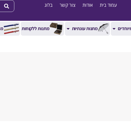
עמוד בית
אודות
צור קשר
בלוג
יוחדים
מתנות עונתיות
מתנות ללקוחות
מת