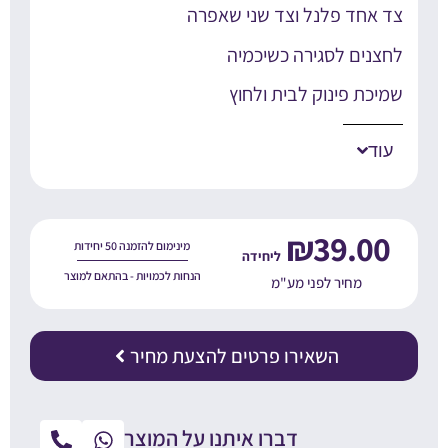
ד אחד פלנל וצד שני שאפרה
חצנים לסגירה כשיכמיה
מיכת פינוק לבית ולחוץ
עוד
₪
39.00
מינימום להזמנה 50 יחידות
הנחות לכמויות - בהתאם למוצר
מחיר לפני מע"מ
השאירו פרטים להצעת מחיר
דברו איתנו על המוצר