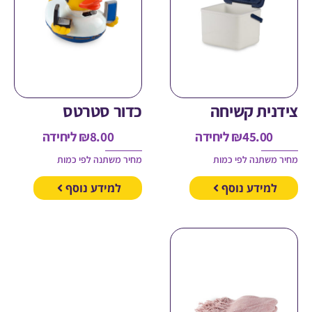
ית קשיחה
כדור סטרטס
45.00
₪
ליחידה
8.00
₪
ליחידה
משתנה לפי כמות
מחיר משתנה לפי כמות
מידע נוסף
למידע נוסף