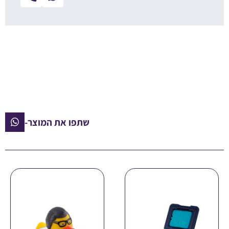
שתפו את המוצר-