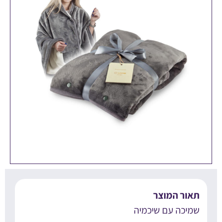
אור המוצר
מיכה עם שיכמיה