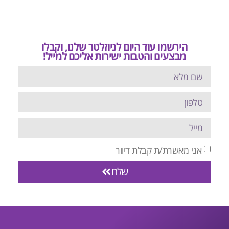
הירשמו עוד היום לניוזלטר שלנו, וקבלו
מבצעים והטבות ישירות אליכם למייל!
אני מאשרת/ת קבלת דיוור
שלח