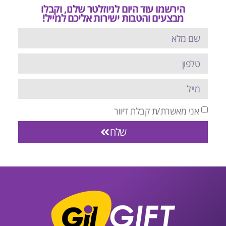
הירשמו עוד היום לניוזלטר שלנו, וקבלו
מבצעים והטבות ישירות אליכם למייל!
אני מאשרת/ת קבלת דיוור
שלח