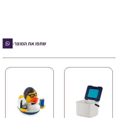
שתפו את המוצר-