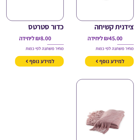
ית קשיחה
כדור סטרטס
45.00
₪
ליחידה
8.00
₪
ליחידה
משתנה לפי כמות
מחיר משתנה לפי כמות
מידע נוסף
למידע נוסף