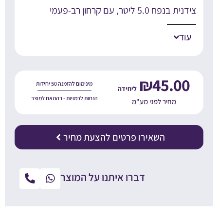
נית בנפח 5.0 ליטר, עם קרחון רב-פעמי
עוד
₪
45.00
מינימום להזמנה 50 יחידות
הנחות לכמויות - בהתאם למוצר
מחיר לפני מע"מ
השאירו פרטים להצעת מחיר
דברו איתנו על המוצר