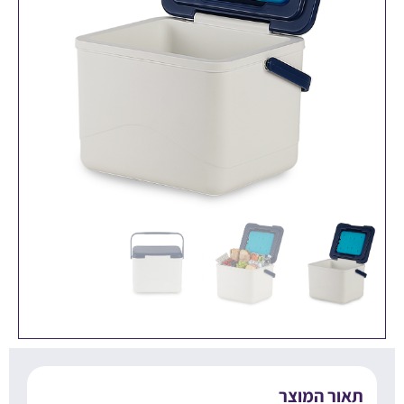
אור המוצר