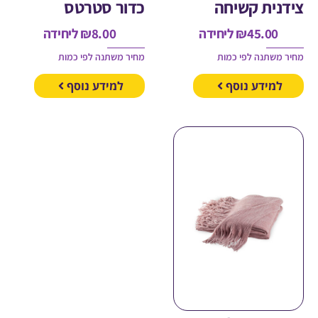
ית קשיחה
כדור סטרטס
45.00
₪
ליחידה
8.00
₪
ליחידה
משתנה לפי כמות
מחיר משתנה לפי כמות
מידע נוסף
למידע נוסף