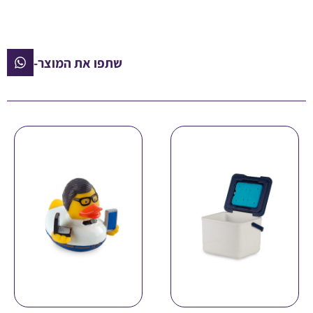
שתפו את המוצר-