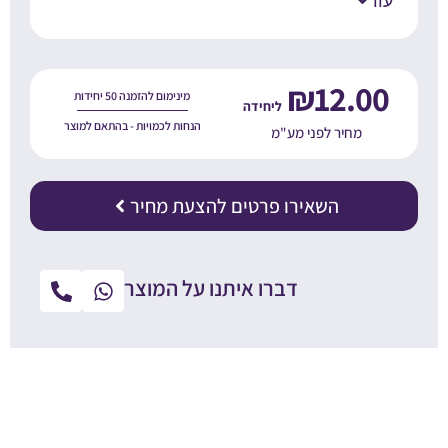
עוד
₪
12.00
מינימום להזמנה 50 יחידות
הנחות לכמויות - בהתאם למוצר
מחיר לפני מע"מ
השאירו פרטים להצעת מחיר
דברו איתנו על המוצר