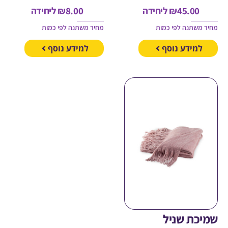
45.00
₪
ליחידה
8.00
₪
ליחידה
משתנה לפי כמות
מחיר משתנה לפי כמות
מידע נוסף
למידע נוסף
כת שניל