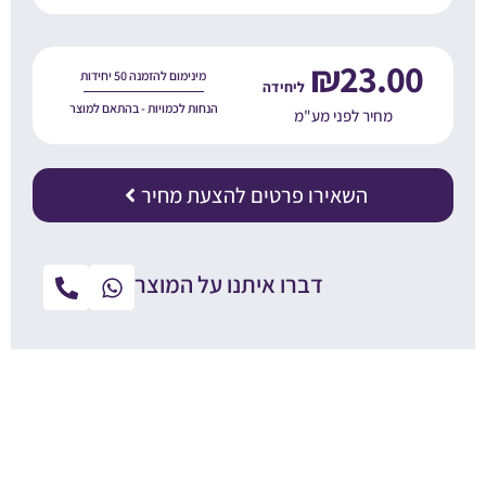
₪
23.00
מינימום להזמנה 50 יחידות
הנחות לכמויות - בהתאם למוצר
מחיר לפני מע"מ
השאירו פרטים להצעת מחיר
דברו איתנו על המוצר