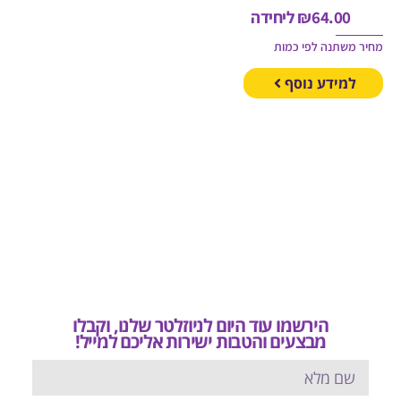
64.00
₪
ליחידה
משתנה לפי כמות
מידע נוסף
הירשמו עוד היום לניוזלטר שלנו, וקבלו
מבצעים והטבות ישירות אליכם למייל!