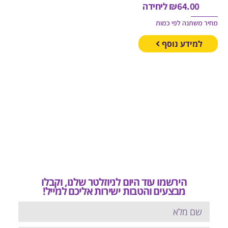
64.00
₪
ליחידה
משתנה לפי כמות
מידע נוסף
הירשמו עוד היום לניוזלטר שלנו, וקבלו
מבצעים והטבות ישירות אליכם למייל!