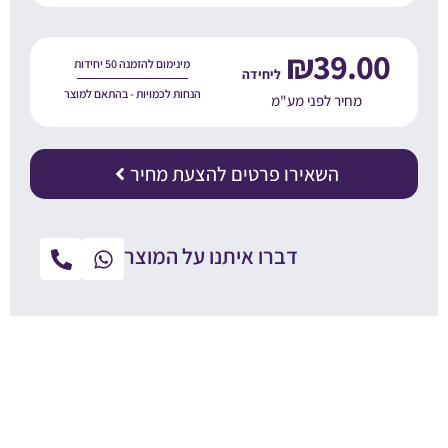
₪
39.00
מינימום להזמנה 50 יחידות
הנחות לכמויות - בהתאם למוצר
מחיר לפני מע"מ
השאירו פרטים להצעת מחיר
דברו איתנו על המוצר