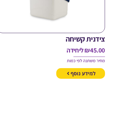
צידנית קשיחה
45.00
₪
ליחידה
מחיר משתנה לפי כמות
למידע נוסף