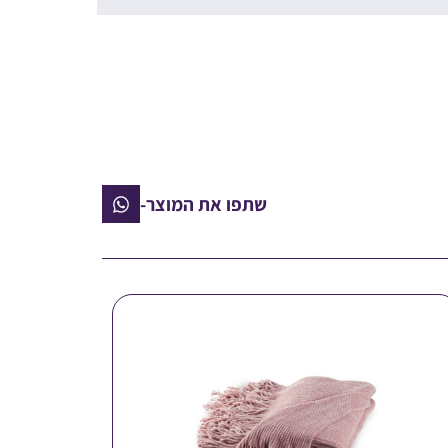
שתפו את המוצר-