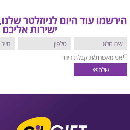
הירשמו עוד היום לניוזלטר שלנו
ישירות אליכם ל
אני מאשרת/ת קבלת דיוור
שלח