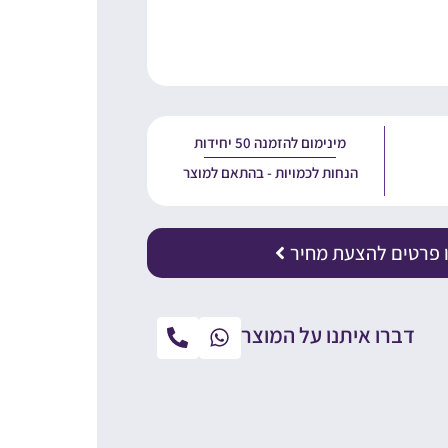
מינימום להזמנה 50 יחידות
הנחות לכמויות - בהתאם למוצר
 פרטים להצעת מחיר
דברו איתנו על המוצר