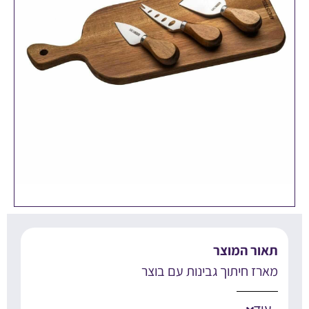
אור המוצר
ארז חיתוך גבינות עם בוצר