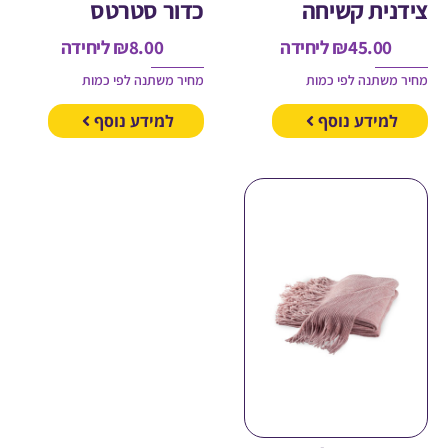
ית קשיחה
כדור סטרטס
45.00
₪
ליחידה
8.00
₪
ליחידה
משתנה לפי כמות
מחיר משתנה לפי כמות
מידע נוסף
למידע נוסף