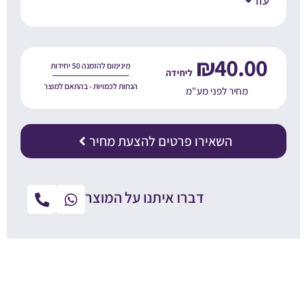
עוד
₪
40.00
מינימום להזמנה 50 יחידות
הנחות לכמויות - בהתאם למוצר
מחיר לפני מע"מ
השאירו פרטים להצעת מחיר
דברו איתנו על המוצר