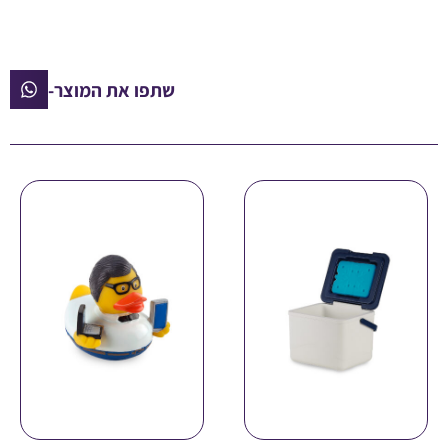
שתפו את המוצר-