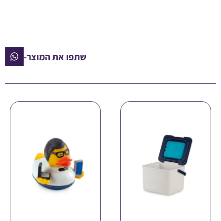
שתפו את המוצר-