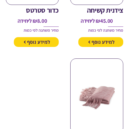
ית קשיחה
כדור סטרטס
45.00
₪
ליחידה
8.00
₪
ליחידה
משתנה לפי כמות
מחיר משתנה לפי כמות
מידע נוסף
למידע נוסף