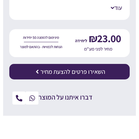
עוד
₪
23.00
מינימום להזמנה 50 יחידות
הנחות לכמויות - בהתאם למוצר
מחיר לפני מע"מ
השאירו פרטים להצעת מחיר
דברו איתנו על המוצר