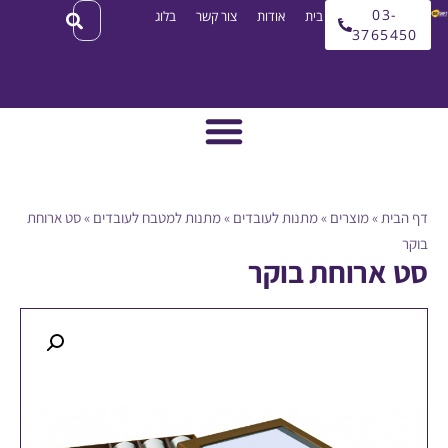
03
עמוד בית
אודות
צור קשר
בלוג
3765
ית
»
מוצרים
»
מתנות לעובדים
»
מתנות למטבח לעובדים
»
סט ארוחת
ארוחת בוקר