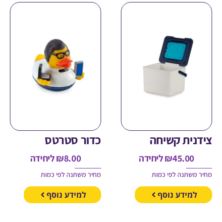
ית קשיחה
כדור סטרטס
45.00
₪
ליחידה
8.00
₪
ליחידה
משתנה לפי כמות
מחיר משתנה לפי כמות
מידע נוסף
למידע נוסף