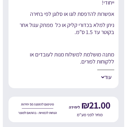
חודי!
פשרות להדפסת לוגו או סלוגן לפי בחירה
יתן למלא בכדורי קליק או כל ממתק עגול אחר
וטר עד 1.5 ס”מ.
תנה מושלמת למשלוח מנות לעובדים או
לקוחות לפורים.
עוד
₪
21.00
מינימום להזמנה 50 יחידות
הנחות לכמויות - בהתאם למוצר
מחיר לפני מע"מ