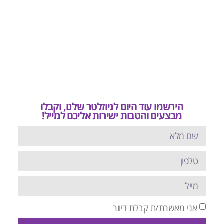
הירשמו עוד היום לניוזלטר שלנו, וקבלו
מבצעים והטבות ישירות אליכם למייל!
אני מאשרת/ת קבלת דיוור