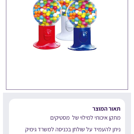
אור המוצר
תקן איכותי למילוי של מסטיקים
יתן להעמיד על שולחן בכניסה למשרד גימיק