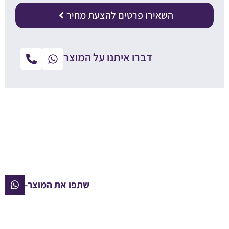
השאירו פרטים להצעת מחיר
דברו איתנו על המוצר
שתפו את המוצר-