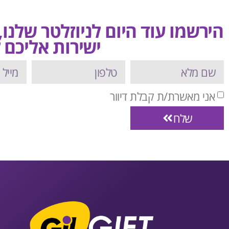
הירשמו עוד היום לניוזלטר שלנו
ישירות אליכם ל
אני מאשרת/ת קבלת דיוור
שלח