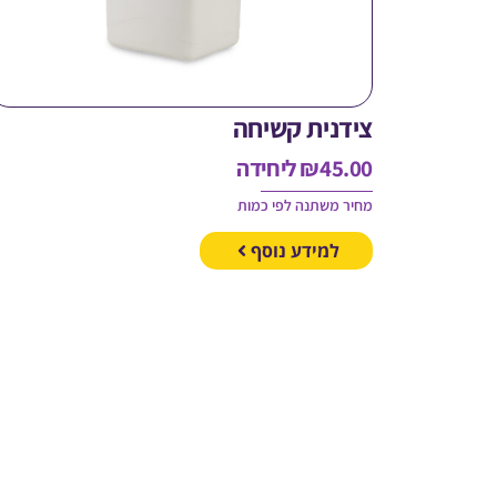
צידנית קשיחה
45.00
₪
ליחידה
מחיר משתנה לפי כמות
למידע נוסף