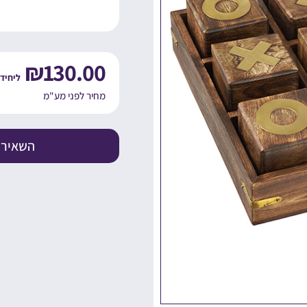
₪
130.00
מחיר לפני מע"מ
השאירו