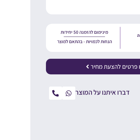
מינימום להזמנה 50 יחידות
הנחות לכמויות - בהתאם למוצר
 פרטים להצעת מחיר
דברו איתנו על המוצר