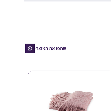
שתפו את המוצר-