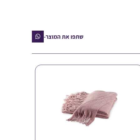
שתפו את המוצר-