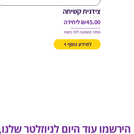
צידנית קשיחה
45.00
₪
ליחידה
מחיר משתנה לפי כמות
למידע נוסף
הירשמו עוד היום לניוזלטר שלנו