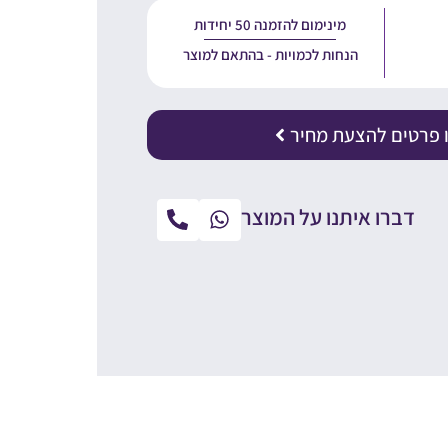
מינימום להזמנה 50 יחידות
הנחות לכמויות - בהתאם למוצר
 פרטים להצעת מחיר
דברו איתנו על המוצר