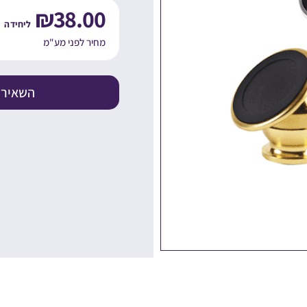
₪
38.00
מחיר לפני מע"מ
השאירו