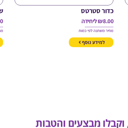
כדור סטרטס
ש
8.00
₪
ליחידה
00
מחיר משתנה לפי כמות
מח
למידע נוסף
, וקבלו מבצעים והטבות