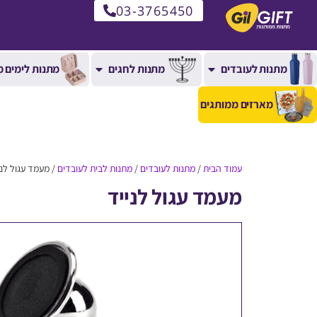
03-3765450
מתנות לעובדים
מתנות לחגים
מתנות לימים מ
מארזים ממותגים
עמוד הבית
/
מתנות לעובדים
/
מתנות לבית לעובדים
/ מעמד עגול לני
מעמד עגול לנייד