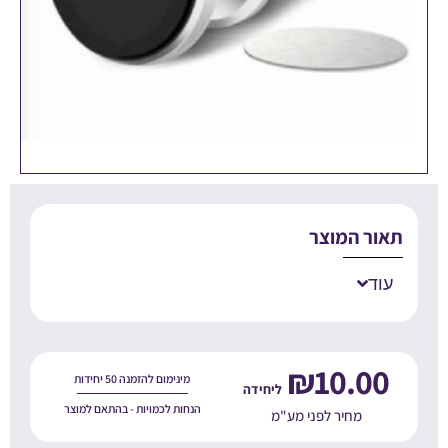
אור המוצר
עוד
₪
10.00
מינימום להזמנה 50 יחידות
הנחות לכמויות - בהתאם למוצר
מחיר לפני מע"מ