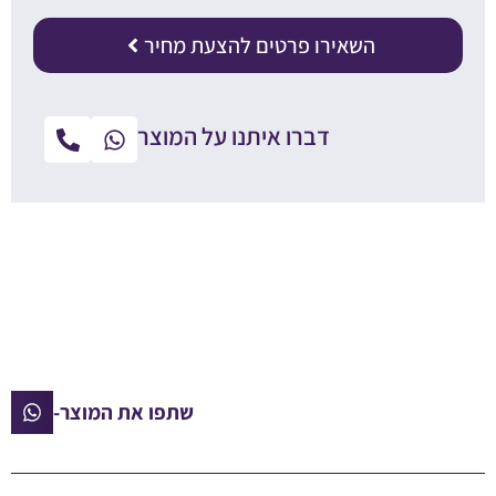
השאירו פרטים להצעת מחיר
דברו איתנו על המוצר
שתפו את המוצר-