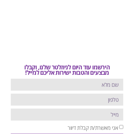
הירשמו עוד היום לניוזלטר שלנו, וקבלו
מבצעים והטבות ישירות אליכם למייל!
אני מאשרת/ת קבלת דיוור