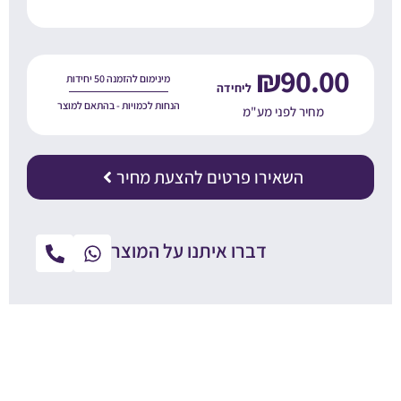
₪
90.00
מינימום להזמנה 50 יחידות
הנחות לכמויות - בהתאם למוצר
מחיר לפני מע"מ
השאירו פרטים להצעת מחיר
דברו איתנו על המוצר