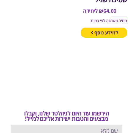
64.00
₪
ליחידה
משתנה לפי כמות
מידע נוסף
הירשמו עוד היום לניוזלטר שלנו, וקבלו
מבצעים והטבות ישירות אליכם למייל!