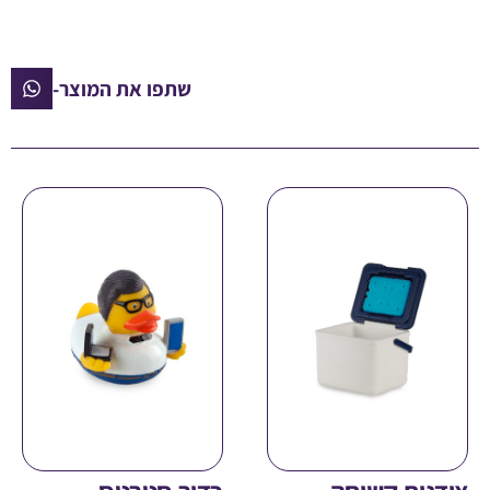
שתפו את המוצר-