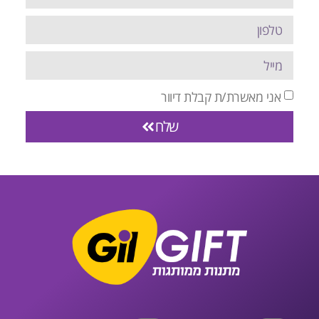
אני מאשרת/ת קבלת דיוור
שלח