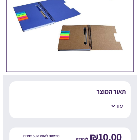
אור המוצר
עוד
₪
10.00
מינימום להזמנה 50 יחידות