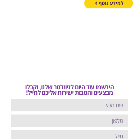
מידע נוסף
הירשמו עוד היום לניוזלטר שלנו, וקבלו
מבצעים והטבות ישירות אליכם למייל!