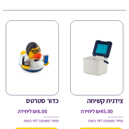
ית קשיחה
כדור סטרטס
45.00
₪
ליחידה
8.00
₪
ליחידה
משתנה לפי כמות
מחיר משתנה לפי כמות