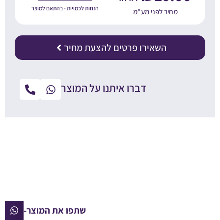
הנחות לכמויות - בהתאם למוצר
מחיר לפני מע"מ
השאירו פרטים להצעת מחיר
דברו איתנו על המוצר
שתפו את המוצר-