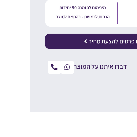
מינימום להזמנה 50 יחידות
הנחות לכמויות - בהתאם למוצר
 פרטים להצעת מחיר
דברו איתנו על המוצר