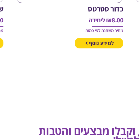
כדור סטרטס
ש
8.00
₪
ליחידה
00
מחיר משתנה לפי כמות
מח
למידע נוסף
, וקבלו מבצעים והטבות