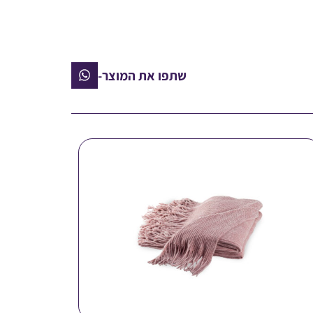
שתפו את המוצר-