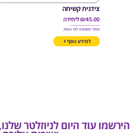
צידנית קשיחה
45.00
₪
ליחידה
מחיר משתנה לפי כמות
למידע נוסף
הירשמו עוד היום לניוזלטר שלנו