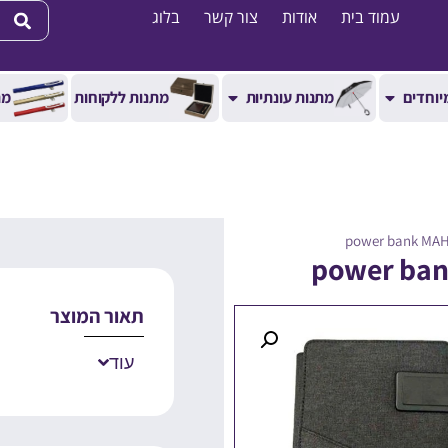
עמוד בית
אודות
צור קשר
בלוג
יוחדים
מתנות עונתיות
מתנות ללקוחות
מת
תאור המוצר
עוד