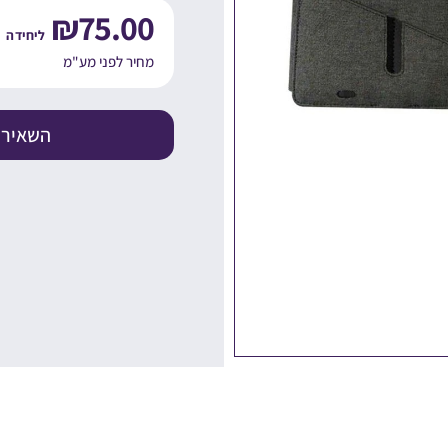
₪
75.00
מחיר לפני מע"מ
השאירו