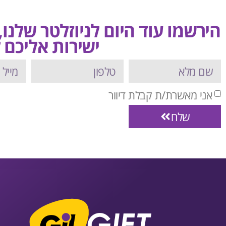
הירשמו עוד היום לניוזלטר שלנו
ישירות אליכם ל
אני מאשרת/ת קבלת דיוור
שלח