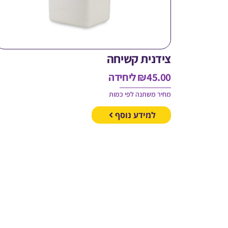
צידנית קשיחה
45.00
₪
ליחידה
מחיר משתנה לפי כמות
למידע נוסף