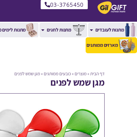
03-3765450
מתנות לעובדים
מתנות לחגים
מתנות לימים מ
מארזים ממותגים
דף הבית
»
מוצרים
»
כובעים ממותגים
»
מגן שמש לפנים
מגן שמש לפנים