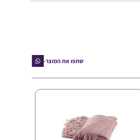
שתפו את המוצר-