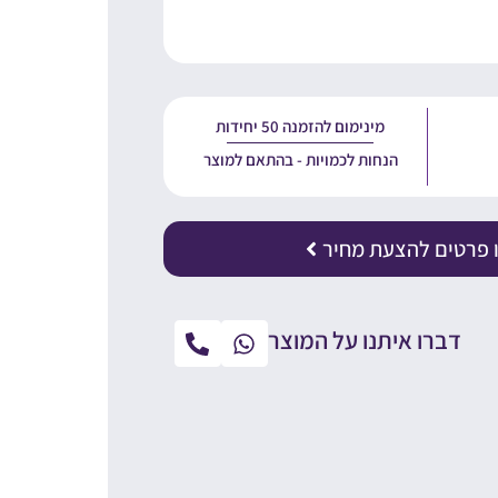
מינימום להזמנה 50 יחידות
הנחות לכמויות - בהתאם למוצר
 פרטים להצעת מחיר
דברו איתנו על המוצר