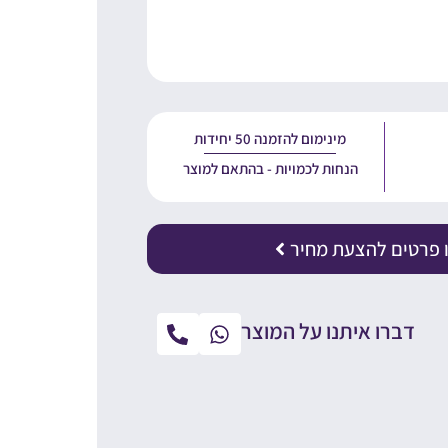
מינימום להזמנה 50 יחידות
הנחות לכמויות - בהתאם למוצר
 פרטים להצעת מחיר
דברו איתנו על המוצר