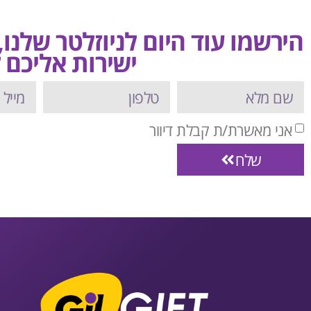
הירשמו עוד היום לניוזלטר שלנו
ישירות אליכם ל
אני מאשרת/ת קבלת דיוור
שלח