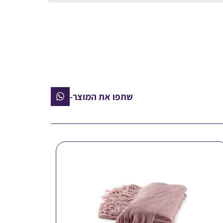
שתפו את המוצר-