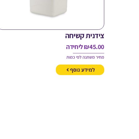
צידנית קשיחה
45.00
₪
ליחידה
מחיר משתנה לפי כמות
למידע נוסף