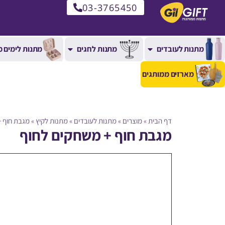
03-3765450
מתנות לעובדים
מתנות לחגים
מתנות לימים מ
מארזים ממותגים
דף הבית
»
מוצרים
»
מתנות לעובדים
»
מתנות לקיץ
»
מגבת חוף +
מגבת חוף + משחקים לחוף