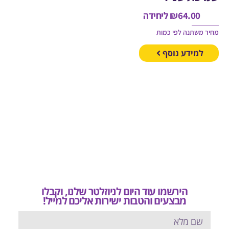
64.00
₪
ליחידה
משתנה לפי כמות
מידע נוסף
הירשמו עוד היום לניוזלטר שלנו, וקבלו
מבצעים והטבות ישירות אליכם למייל!