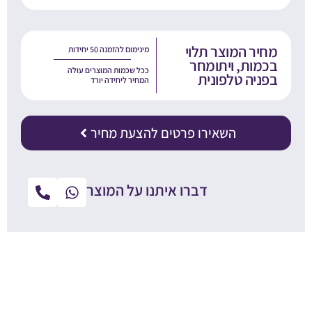
חיר המוצר תלוי
מינימום להזמנה 50 יחידות
כמות, ויתומחר
ככל שכמות המוצרים עולה
פניה טלפונית
המחיר ליחידה יורד
השאירו פרטים להצעת מחיר
דברו איתנו על המוצר