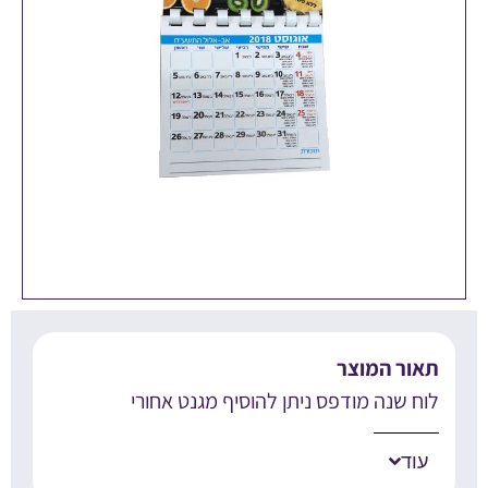
אור המוצר
וח שנה מודפס ניתן להוסיף מגנט אחורי
עוד