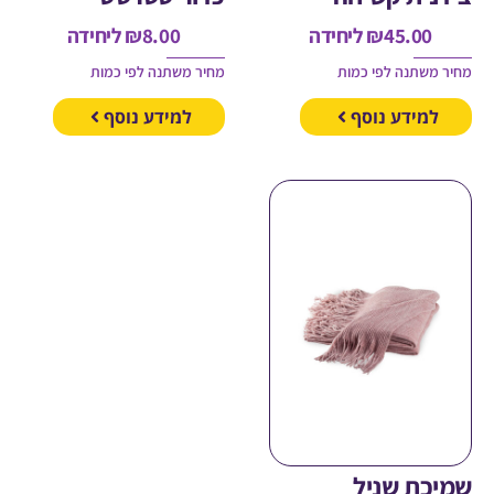
45.00
₪
ליחידה
8.00
₪
ליחידה
משתנה לפי כמות
מחיר משתנה לפי כמות
מידע נוסף
למידע נוסף
כת שניל