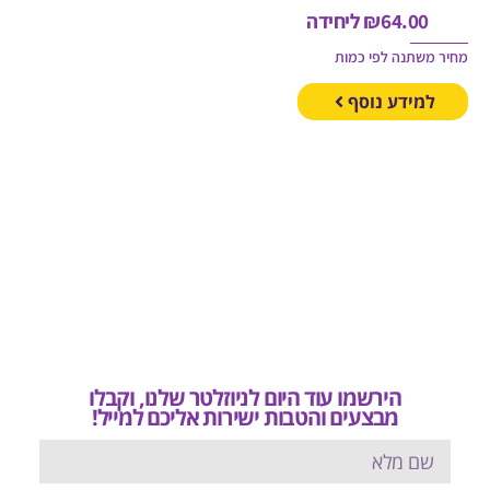
64.00
₪
ליחידה
משתנה לפי כמות
מידע נוסף
הירשמו עוד היום לניוזלטר שלנו, וקבלו
מבצעים והטבות ישירות אליכם למייל!