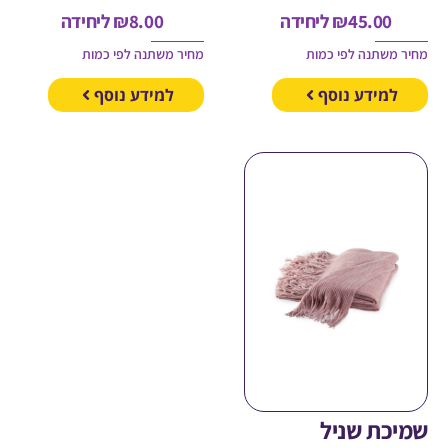
45.00
₪
ליחידה
8.00
₪
ליחידה
משתנה לפי כמות
מחיר משתנה לפי כמות
מידע נוסף
למידע נוסף
כת שניל