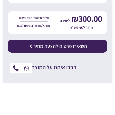
₪
300.0
מינימום להזמנה 50 יחידות
הנחות לכמויות - בהתאם למוצר
מחיר לפני מע"מ
השאירו פרטים להצעת מחיר
דברו איתנו על המוצר