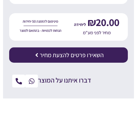
₪
20.00
מינימום להזמנה 50 יחידות
הנחות לכמויות - בהתאם למוצר
מחיר לפני מע"מ
השאירו פרטים להצעת מחיר
דברו איתנו על המוצר