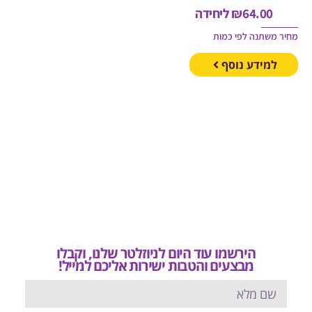
64.00
₪
ליחידה
משתנה לפי כמות
מידע נוסף
הירשמו עוד היום לניוזלטר שלנו, וקבלו
מבצעים והטבות ישירות אליכם למייל!