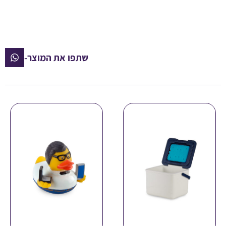
שתפו את המוצר-