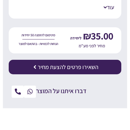
עוד
₪
35.00
מינימום להזמנה 50 יחידות
הנחות לכמויות - בהתאם למוצר
מחיר לפני מע"מ
השאירו פרטים להצעת מחיר
דברו איתנו על המוצר