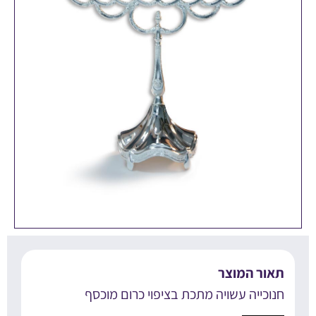
אור המוצר
נוכייה עשויה מתכת בציפוי כרום מוכסף