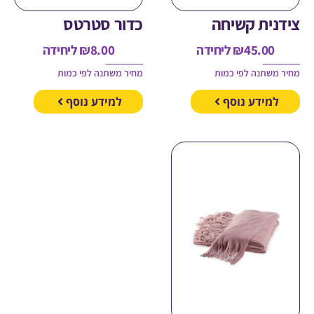
ית קשיחה
כדור סטרטס
45.00
₪
ליחידה
8.00
₪
ליחידה
משתנה לפי כמות
מחיר משתנה לפי כמות
מידע נוסף
למידע נוסף