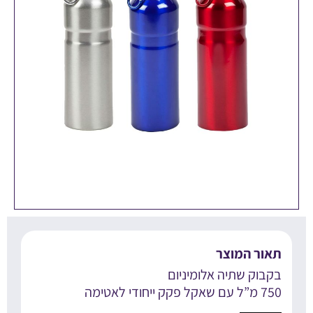
אור המוצר
קבוק שתיה אלומיניום
עם שאקל פקק ייחודי לאטימה