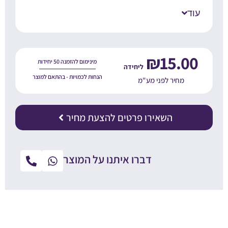
עוד
₪
15.00
מינימום להזמנה 50 יחידות
הנחות לכמויות - בהתאם למוצר
מחיר לפני מע"מ
השאירו פרטים להצעת מחיר
דברו איתנו על המוצר