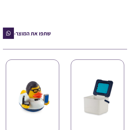
שתפו את המוצר-