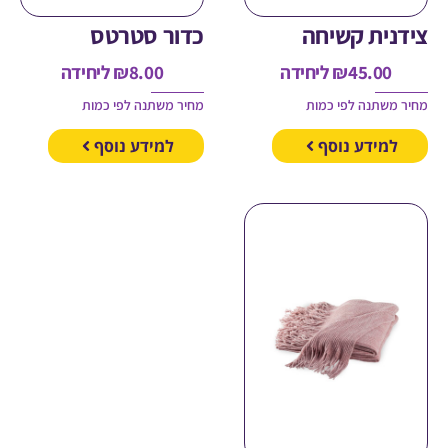
ית קשיחה
כדור סטרטס
45.00
₪
ליחידה
8.00
₪
ליחידה
משתנה לפי כמות
מחיר משתנה לפי כמות
מידע נוסף
למידע נוסף