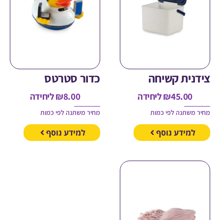
ית קשיחה
כדור סטרטס
45.00
₪
ליחידה
8.00
₪
ליחידה
משתנה לפי כמות
מחיר משתנה לפי כמות
מידע נוסף
למידע נוסף