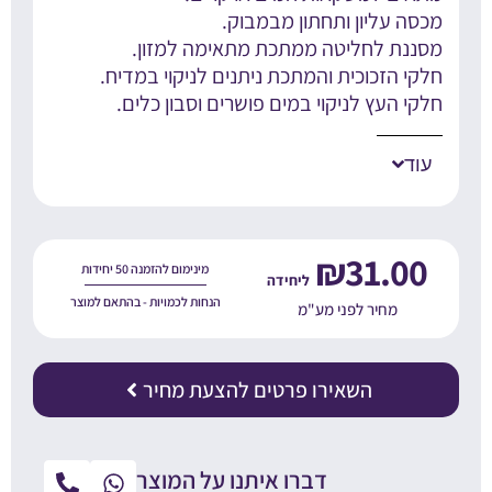
כסה עליון ותחתון מבמבוק.
סננת לחליטה ממתכת מתאימה למזון.
לקי הזכוכית והמתכת ניתנים לניקוי במדיח.
לקי העץ לניקוי במים פושרים וסבון כלים.
עוד
₪
31.00
מינימום להזמנה 50 יחידות
הנחות לכמויות - בהתאם למוצר
מחיר לפני מע"מ
השאירו פרטים להצעת מחיר
דברו איתנו על המוצר