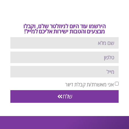
הירשמו עוד היום לניוזלטר שלנו, וקבלו
מבצעים והטבות ישירות אליכם למייל!
אני מאשרת/ת קבלת דיוור
שלח