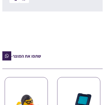
שתפו את המוצר-