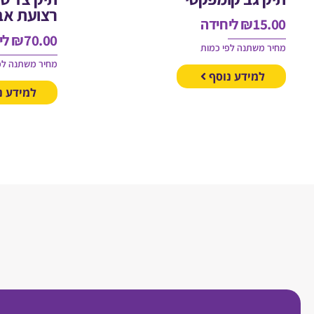
רצועת א
15.00
₪
ליחידה
70.00
₪
לי
מחיר משתנה לפי כמות
מחיר משתנה לפ
למידע נוסף
למידע נ