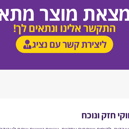
מצאת מוצר מתאי
התקשר אלינו ונתאים לך!
ליצירת קשר עם נציג
קי חזק ונוכח