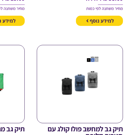
מחיר משתנה לפי כמות
מחיר משתנה לפ
למידע נוסף
למידע נ
תיק גב למחשב פולו קולג עם
תיק גב מני