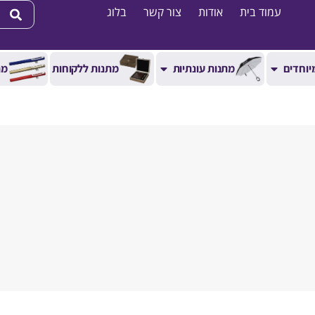
עמוד בית
אודות
צור קשר
בלוג
יוחדים
מתנות עונתיות
מתנות ללקוחות
מת