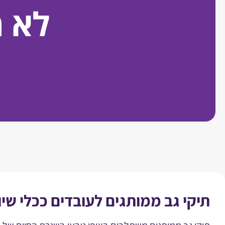
לא 
תיקי גב ממותגים לעובדים ככלי שיוו