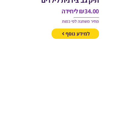
34.00
₪
ליחידה
מחיר משתנה לפי כמות
למידע נוסף