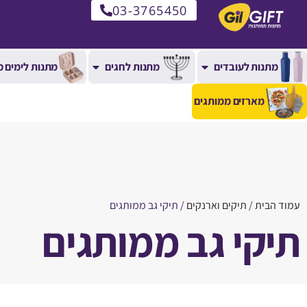
03-3765450
מתנות לעובדים
מתנות לחגים
מתנות לימים מ
מארזים ממותגים
עמוד הבית
/
תיקים וארנקים
/ תיקי גב ממותגים
תיקי גב ממותגים