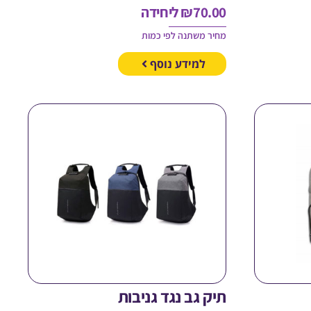
70.00
₪
ליחידה
מחיר משתנה לפי כמות
למידע נוסף
תיק גב נגד גניבות