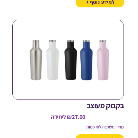
למידע נוסף
קבוק מעוצב
27.00
₪
ליחידה
חיר משתנה לפי כמות