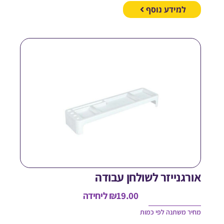
למידע נוסף
ורגנייזר לשולחן עבודה
19.00
₪
ליחידה
חיר משתנה לפי כמות