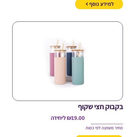
למידע נוסף
קבוק חצי שקוף
19.00
₪
ליחידה
חיר משתנה לפי כמות