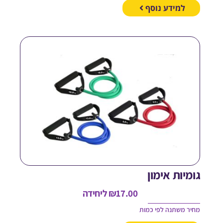
למידע נוסף
ומיות אימון
17.00
₪
ליחידה
חיר משתנה לפי כמות