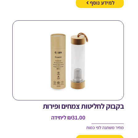
למידע נוסף
קבוק לחליטות צמחים ופירות
31.00
₪
ליחידה
חיר משתנה לפי כמות