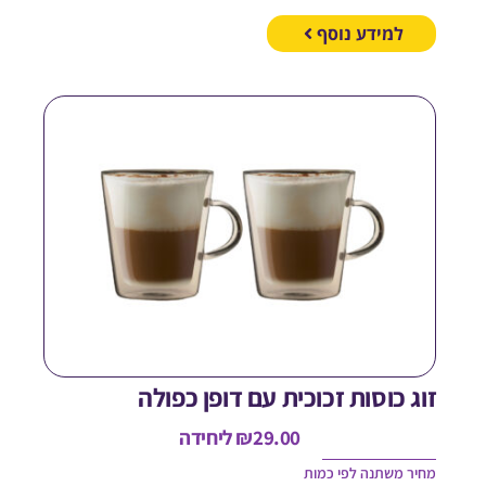
למידע נוסף
וג כוסות זכוכית עם דופן כפולה
29.00
₪
ליחידה
חיר משתנה לפי כמות