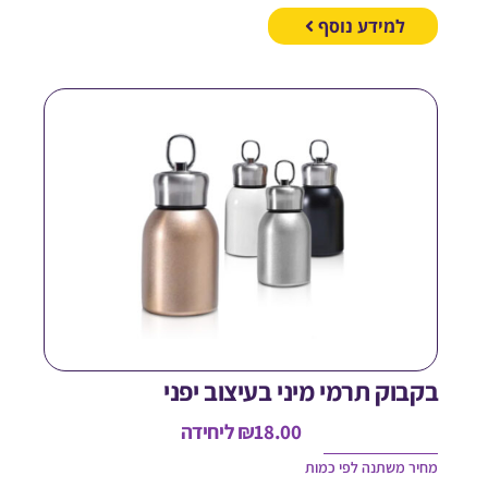
למידע נוסף
קבוק תרמי מיני בעיצוב יפני
18.00
₪
ליחידה
חיר משתנה לפי כמות