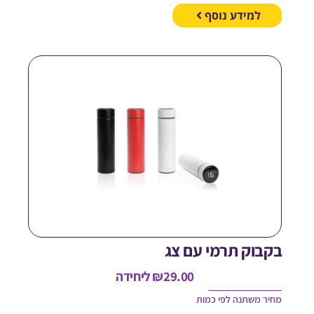
למידע נוסף
קבוק תרמי עם צג
29.00
₪
ליחידה
חיר משתנה לפי כמות