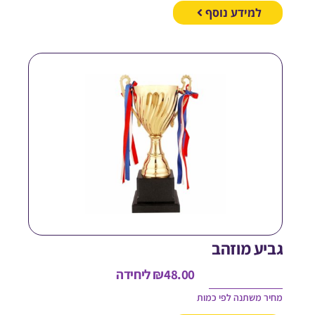
למידע נוסף
ביע מוזהב
48.00
₪
ליחידה
חיר משתנה לפי כמות