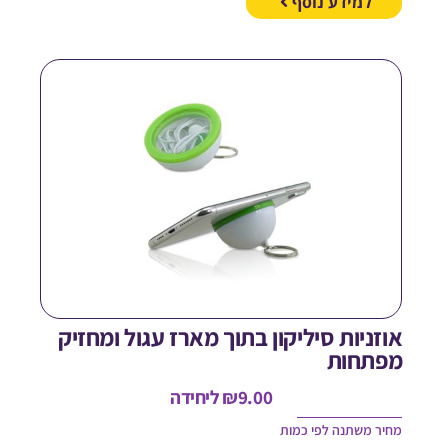
למידע נוסף
וזניות סיליקון בתוך מארז עגול ומחזיק
פתחות
9.00
₪
ליחידה
חיר משתנה לפי כמות