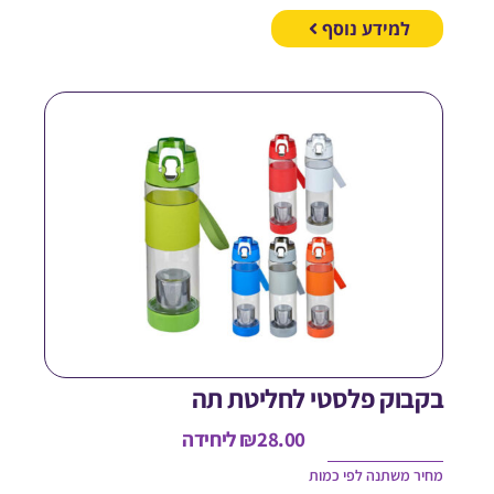
למידע נוסף
קבוק פלסטי לחליטת תה
28.00
₪
ליחידה
חיר משתנה לפי כמות