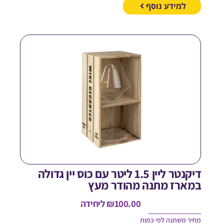
למידע נוסף
דיקנטר ליין 1.5 ליטר עם כוס יין גדולה
מארז מתנה מהודר מעץ
100.00
₪
ליחידה
חיר משתנה לפי כמות