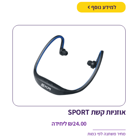
למידע נוסף
וזניות קשת SPORT
24.00
₪
ליחידה
חיר משתנה לפי כמות