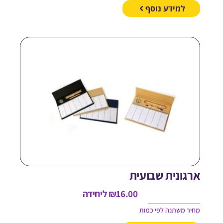
למידע נוסף
רגונית שבועית
16.00
₪
ליחידה
חיר משתנה לפי כמות