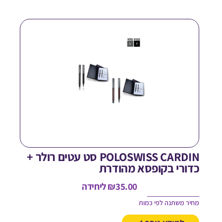
POLOSWISS CARDIN סט עטים רולר +
דורי בקופסא מהודרת
35.00
₪
ליחידה
חיר משתנה לפי כמות