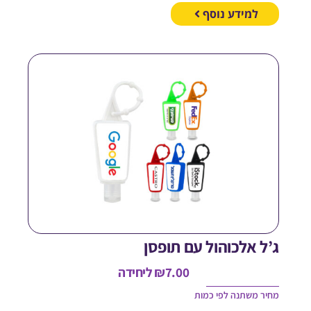
למידע נוסף
’ל אלכוהול עם תופסן
7.00
₪
ליחידה
חיר משתנה לפי כמות