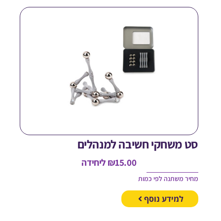
ט משחקי חשיבה למנהלים
15.00
₪
ליחידה
חיר משתנה לפי כמות
למידע נוסף