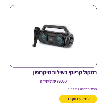
מקול קריוקי בשילוב מיקרופון
79.00
₪
ליחידה
חיר משתנה לפי כמות
למידע נוסף