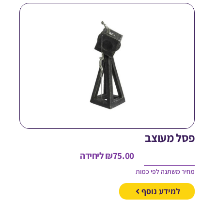
סל מעוצב
75.00
₪
ליחידה
חיר משתנה לפי כמות
למידע נוסף