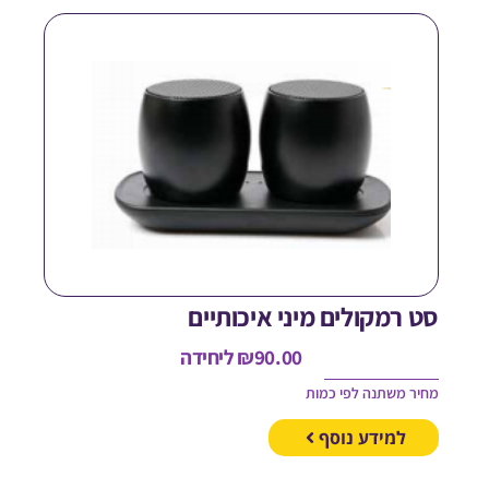
ט רמקולים מיני איכותיים
90.00
₪
ליחידה
חיר משתנה לפי כמות
למידע נוסף