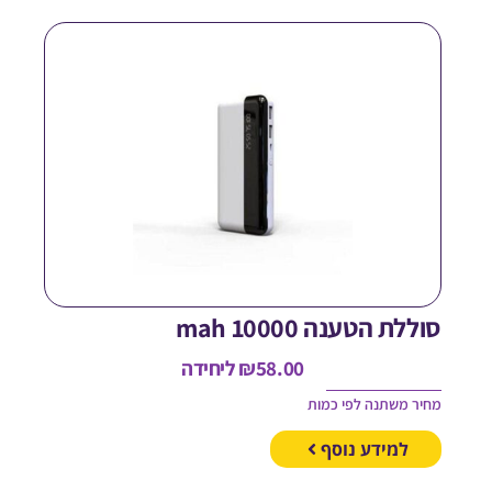
וללת הטענה 10000 mah
58.00
₪
ליחידה
חיר משתנה לפי כמות
למידע נוסף