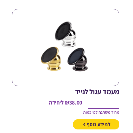
עמד עגול לנייד
38.00
₪
ליחידה
חיר משתנה לפי כמות
למידע נוסף