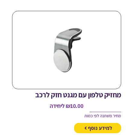
חזיק טלפון עם מגנט חזק לרכב
10.00
₪
ליחידה
חיר משתנה לפי כמות
למידע נוסף