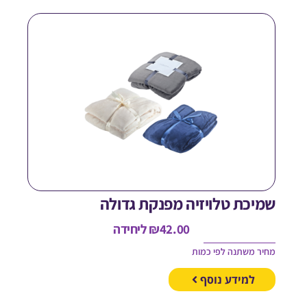
מיכת טלויזיה מפנקת גדולה
42.00
₪
ליחידה
חיר משתנה לפי כמות
למידע נוסף