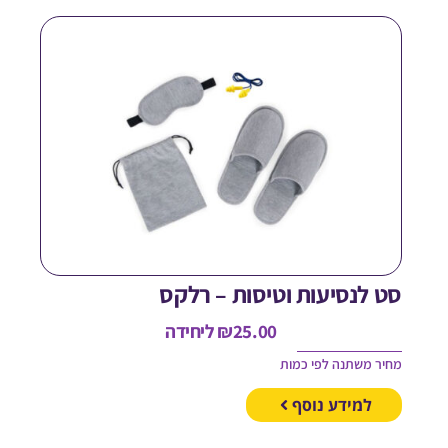
ט לנסיעות וטיסות – רלקס
25.00
₪
ליחידה
חיר משתנה לפי כמות
למידע נוסף