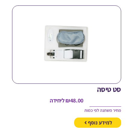
ט טיסה
48.00
₪
ליחידה
חיר משתנה לפי כמות
למידע נוסף