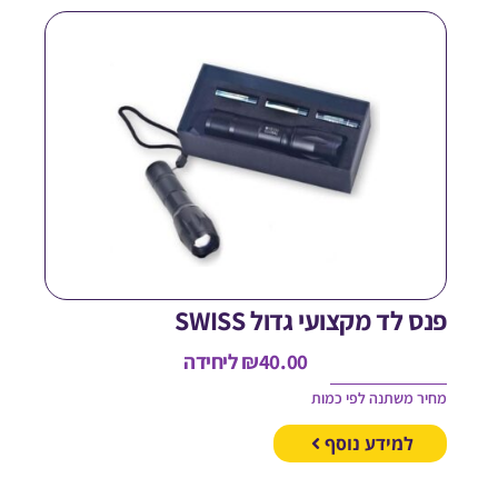
נס לד מקצועי גדול SWISS
40.00
₪
ליחידה
חיר משתנה לפי כמות
למידע נוסף