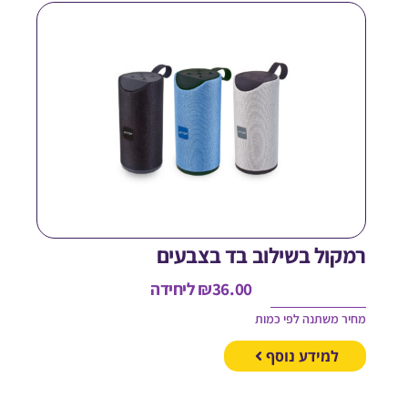
מקול בשילוב בד בצבעים
36.00
₪
ליחידה
חיר משתנה לפי כמות
למידע נוסף