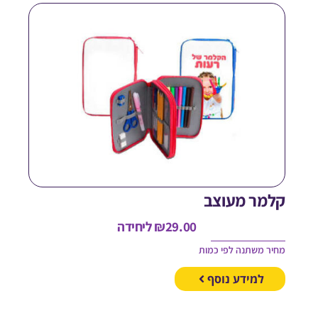
למר מעוצב
29.00
₪
ליחידה
חיר משתנה לפי כמות
למידע נוסף