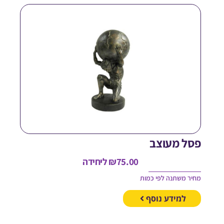
סל מעוצב
75.00
₪
ליחידה
חיר משתנה לפי כמות
למידע נוסף