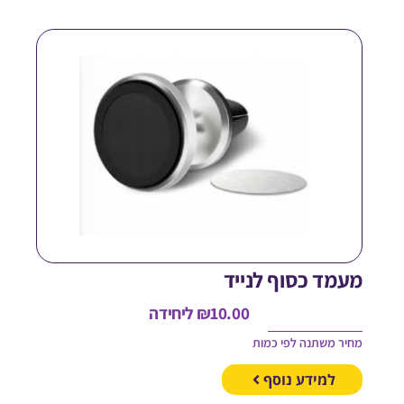
עמד כסוף לנייד
10.00
₪
ליחידה
חיר משתנה לפי כמות
למידע נוסף