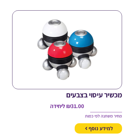
כשיר עיסוי בצבעים
31.00
₪
ליחידה
חיר משתנה לפי כמות
למידע נוסף