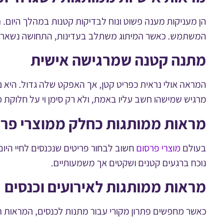
הן מעניקות מענה פשוט ונוח לבדיקות קטנות במהלך היום. 
המשתמש. כאשר המיתוג משתלב בעדינות, התחושה נשארת 
מתנה קטנה שמרגישה אישית
המראה אולי נראית כפריט קטן, אך האפקט שלה גדול. היא נ
מרגיש שמישהו חשב עליו באמת, ולא רק סימן וי על חלוקת 
מראות ממותגות כחלק ממוצרי פרס
בעולם
מוצרי פרסום
חשוב לבחור פריטים שנכנסים לחיי היום
נוכח ברגעים קטנים ושקטים אך משמעותיים.
מראות ממותגות לאירועים וכנסים
כאשר מחפשים פתרון מקורי עבור מתנות לכנסים, המראות 