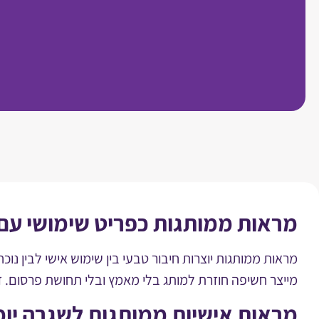
מראות ממותגות כפריט שימושי עם 
מראות ממותגות יוצרות חיבור טבעי בין שימוש אישי לבין נ
מייצר חשיפה חוזרת למותג בלי מאמץ ובלי תחושת פרסום.
מראות אישיות ממותגות לשגרה יומ