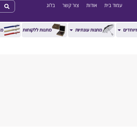
עמוד בית
אודות
צור קשר
בלוג
יוחדים
מתנות עונתיות
מתנות ללקוחות
מת