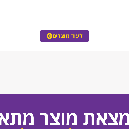
לעוד מוצרים
מצאת מוצר מתאי