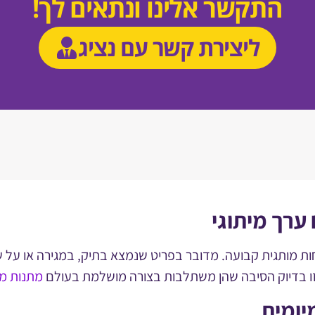
התקשר אלינו ונתאים לך!
ליצירת קשר עם נציג
ערך מיתוגי
וכחות מותגית קבועה. מדובר בפריט שנמצא בתיק, במגירה או על
 זו בדיוק הסיבה שהן משתלבות בצורה מושלמת בעולם
מתנות מ
יומית