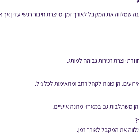
תנה שמלווה את המקבל לאורך זמן ומייצרת חיבור רגשי עדין אך
זרת יוצרת זכירות גבוהה למותג.
רועים. הן פונות לקהל רחב ומתאימות לכל גיל.
 הן משתלבות גם במארזי מתנה אישיים.
?
לווה את המקבל לאורך זמן.