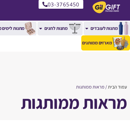
03-3765450
מתנות לעובדים
מתנות לחגים
מתנות לימים מ
מארזים ממותגים
עמוד הבית
/ מראות ממותגות
מראות ממותגות