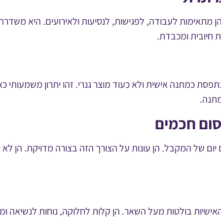
הן מתאימות לעבודה, לפגישות, לנסיעות ולאירועים. היא משדר
חיובית ומכבדת.
תפסת כמתנה אישית ולא כעוד מוצר גנרי. זהו יתרון משמעותי 
מתנה.
ום חכמים
 יום של המקבל. הן עונות על הצורך הזה בצורה מדויקת. הן לא
האישיות בולטות מעל השאר. הן קלות לחלוקה, נוחות לנשיאה 