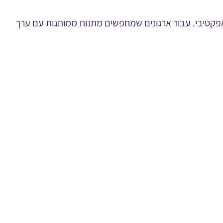
 אפקטיבי. עבור ארגונים שמחפשים מתנות ממותגות עם ערך