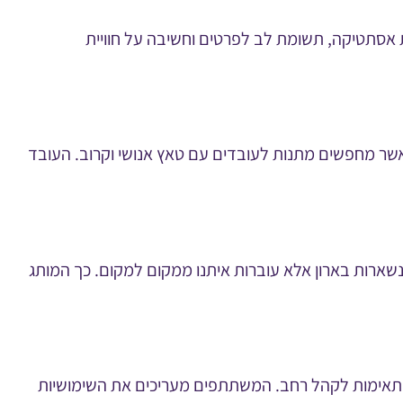
ת אסתטיקה, תשומת לב לפרטים וחשיבה על חוויית
כאשר מחפשים מתנות לעובדים עם טאץ אנושי וקרוב. העובד
 נשארות בארון אלא עוברות איתנו ממקום למקום. כך המותג
ומתאימות לקהל רחב. המשתתפים מעריכים את השימושיות