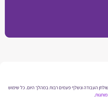
 שולחן העבודה ונשלף פעמים רבות במהלך היום. כל שימוש
מותגות
.