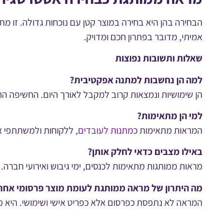
הבחירה בהן היא בחירה במוצר קטן עם נוכחות גדולה. זו מ
אמיתי, מדובר בפתרון חכם ומדויק.
שאלות ותשובות
נפוצות
למה הן נחשבות למתנה אפקטיבית
?
הן שימושיות ונמצאות קרוב למקבל לאורך היום. החשיפה החו
למי הן מתאימות
?
המראות מתאימות כ
מתנות לעובדים
, ללקוחות ולמשתתפי אי
באילו מצבים כדאי לחלק אותן
?
מראות ממותגות מתאימות לכנסים, ימי גיבוש ואירועי חברה.
מה היתרון של מראה ממותגת לעומת מוצר פרסומי אחר
המראה לא נתפסת כפרסום אלא כפריט אישי ושימושי. היא מ