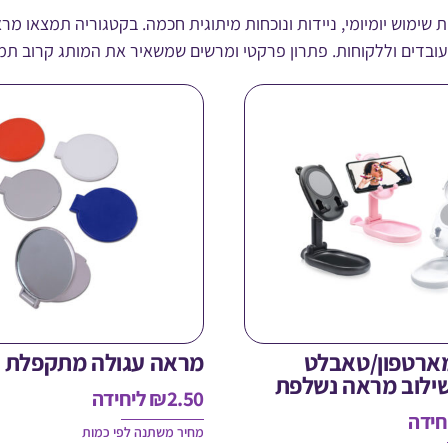
מוש יומיומי, ניידות ונוכחות מיתוגית חכמה. בקטגוריה תמצאו מרא
ובדים וללקוחות. פתרון פרקטי ומרשים שמשאיר את המותג קרוב תמי
ארטפון/טאבלט
מראה עגולה מתקפלת
שילוב מראה נשלפת
2.50
₪
ליחידה
חידה
מחיר משתנה לפי כמות