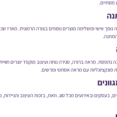
 מסתיים.
נה
ה נופך אישי ומשלימה מוצרים נוספים בצורה הרמונית. מארז שכ
המתנה.
 נתפסת. מראה ברורה, סגירה נוחה ועיצוב מוקפד יוצרים חוויי
 פונקציונליות עם מראה אסתטי ומרשים.
וונים
 בעסקים ובאירועים מכל סוג. וזאת, בזכות העיצוב והניידות, כ