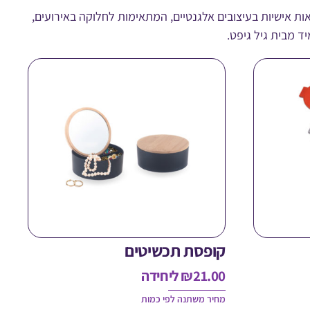
ות אישיות בעיצובים אלגנטיים, המתאימות לחלוקה באירועים,
ד מבית גיל גיפט.
קופסת תכשיטים
21.00
₪
ליחידה
מחיר משתנה לפי כמות