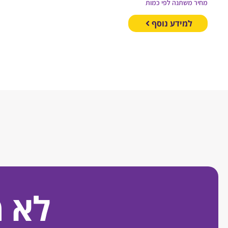
מחיר משתנה לפי כמות
למידע נוסף
לא 