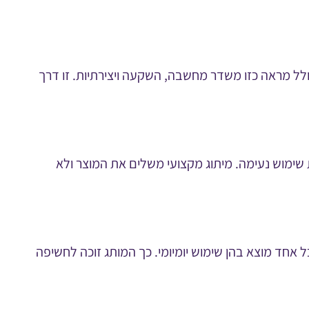
ולל מראה כזו משדר מחשבה, השקעה ויצירתיות. זו דרך
ת שימוש נעימה. מיתוג מקצועי משלים את המוצר ולא
ל אחד מוצא בהן שימוש יומיומי. כך המותג זוכה לחשיפה