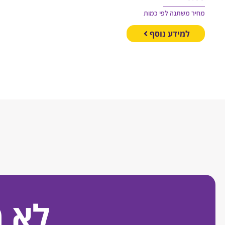
מחיר משתנה לפי כמות
למידע נוסף
לא 