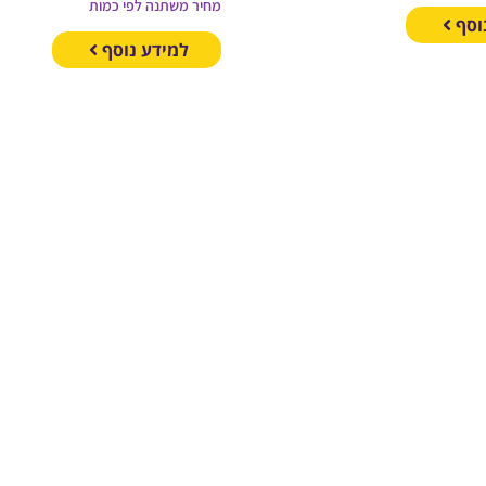
מחיר משתנה לפי כמות
וסף
למידע נוסף