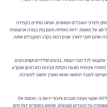
י ולצרכי העובדים המגוונים. אנחנו בוחרים בקפידה
 סוג של משטח. ידיות האחיזה מעוצבות בצורה ארגונומית
רה חותם חיובי לאורך שנים רבות בקרב המקבלים אותה.
צועי לכל חברי הצוות. צבעים סולידיים וקווים נקיים
מזוודה איכותית מונעת תקלות מביכות כמו רוכסן שנקרע
מעניקה לעובד תחושה שהוא מוערך וחשוב למערכת.
ת שקעי טעינה מובנים וחיבורי יו אס בי. תכונות אלו
ומרת על הבגדים מגוהצים. שימוש בחומרים דוחי מים