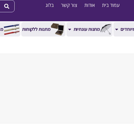
עמוד בית
אודות
צור קשר
בלוג
יוחדים
מתנות עונתיות
מתנות ללקוחות
מת