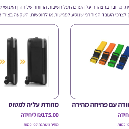
. מדובר בהצהרה על הערכה ועל חשיבות הרווחה של ההון האנושי 
 לצרכי העובד המודרני שנוסע לפגישות או לחופשות. השקעה בציוד 
וודה עם פתיחה מהירה
מזוודת עליה למטוס
חידה
175.00
₪
ליחידה
י כמות
מחיר משתנה לפי כמות