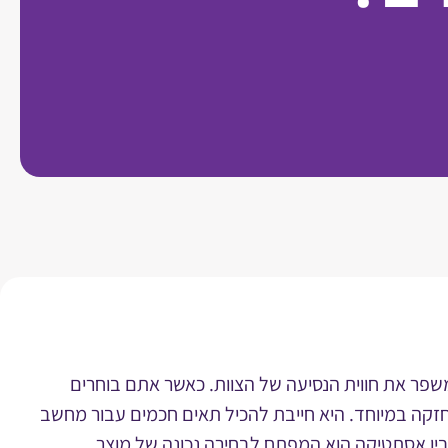
י משפר את חווית הנסיעה של הצוות. כאשר אתם בוחרים
חזקה במיוחד. היא חייבת להכיל תאים חכמים עבור מחשב
ת לבין אסתטיקה הוא המפתח לבחירה נכונה של מוצר.