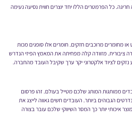
ריגה. כל הפרמטרים הללו יחד יוצרים חווית נסיעה נעימה
 או מחומרים מרוכבים חזקים. חומרים אלו סופגים מכות
רה ציבורית. מזוודה קלה מפחיתה את המאמץ הפיזי הנדרש
 נזקים לציוד אלקטרוני יקר ערך שקיבל העובד מהחברה.
דים ממותגות המותג שלכם מטייל בעולם. זהו פרסום
דרטים הגבוהים ביותר. העובדים חשים גאווה לייצג את
צר איכותי יותר כך המסר השיווקי שלכם עובר בצורה