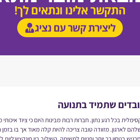
התקשר אלינו ונתאים לך!
ליצירת קשר עם נציג
ובדים שתמיד בתנועה
ימלית בכל רגע נתון. חברות רבות מבינות היום כי ציוד איכות
הם לארגון. מזוודה טובה צריכה להיות קלה מאוד אך בו בזמן 
ן מרגיש בטחון רב יותר ופניות למשימה. השילוב בין פונקציונליו