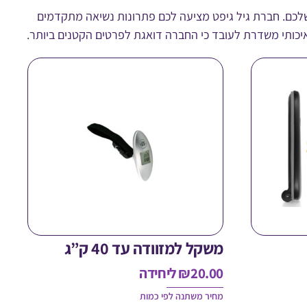
שלכם. חברת גיל גיפט מציעה לכם פתרונות נשיאה מתקדמים
איכותי משדרת לעובד כי החברה דואגת לפרטים הקטנים ביותר.
משקל למזוודה עד 40 ק”ג
20.00
₪
ליחידה
מחיר משתנה לפי כמות