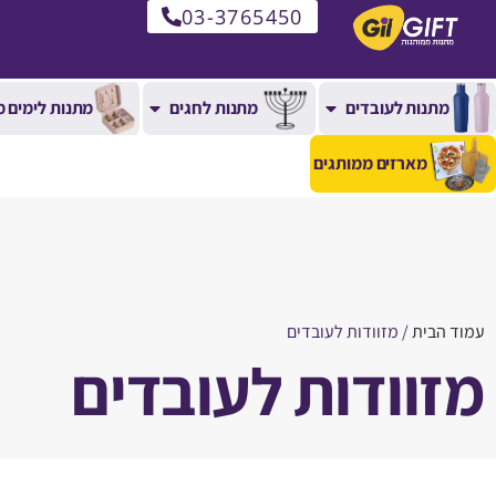
03-3765450
מתנות לעובדים
מתנות לחגים
מתנות לימים מ
מארזים ממותגים
עמוד הבית
/ מזוודות לעובדים
מזוודות לעובדים