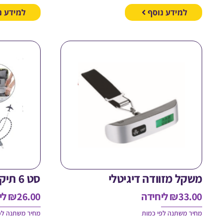
למידע נוסף
למידע נ
משקל מזוודה דיגיטלי
סט 6 תיקים למזוודה
33.00
₪
ליחידה
26.00
₪
לי
מחיר משתנה לפי כמות
מחיר משתנה לפ