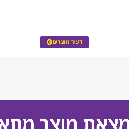
לעוד מוצרים
מצאת מוצר מתאי