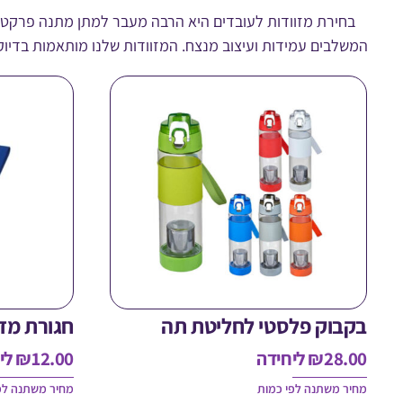
בחירת מזוודות לעובדים היא הרבה מעבר למתן מתנה פרקטית
המשלבים עמידות ועיצוב מנצח. המזוודות שלנו מותאמות בדיוק
בקבוק פלסטי לחליטת תה
חגורת מז
28.00
₪
ליחידה
12.00
₪
לי
מחיר משתנה לפי כמות
מחיר משתנה לפ