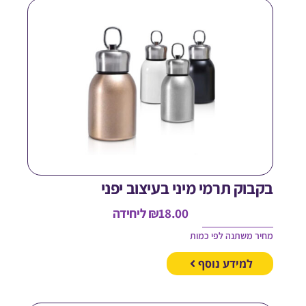
קבוק תרמי מיני בעיצוב יפני
18.00
₪
ליחידה
חיר משתנה לפי כמות
למידע נוסף