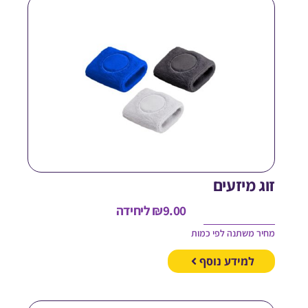
וג מיזעים
9.00
₪
ליחידה
חיר משתנה לפי כמות
למידע נוסף