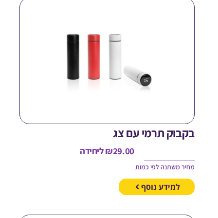
קבוק תרמי עם צג
29.00
₪
ליחידה
חיר משתנה לפי כמות
למידע נוסף