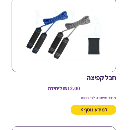
בל קפיצה
12.00
₪
ליחידה
חיר משתנה לפי כמות
למידע נוסף