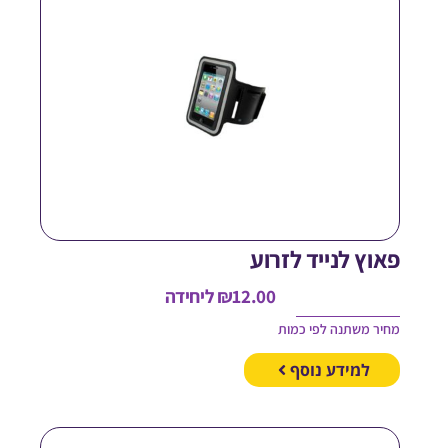
אוץ לנייד לזרוע
12.00
₪
ליחידה
חיר משתנה לפי כמות
למידע נוסף