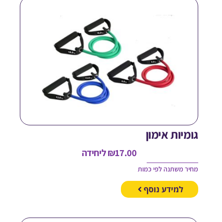
ומיות אימון
17.00
₪
ליחידה
חיר משתנה לפי כמות
למידע נוסף