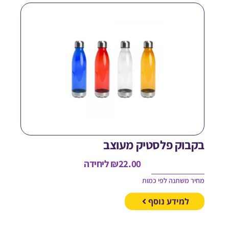
קבוק פלסטיק מעוצב
22.00
₪
ליחידה
חיר משתנה לפי כמות
למידע נוסף