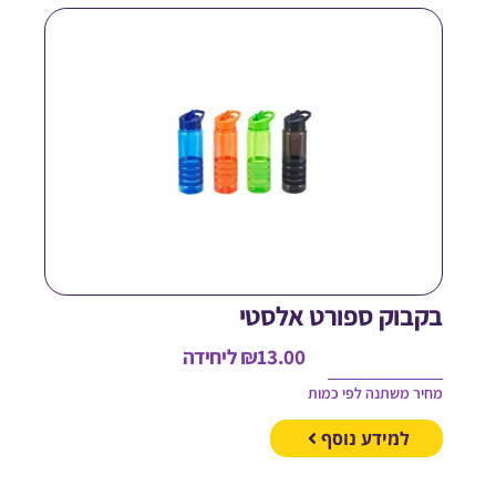
קבוק ספורט אלסטי
13.00
₪
ליחידה
חיר משתנה לפי כמות
למידע נוסף