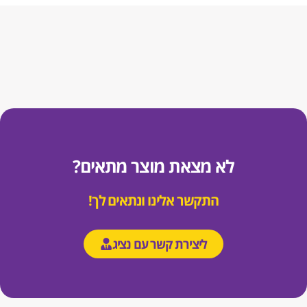
לא מצאת מוצר מתאים?
התקשר אלינו ונתאים לך!
ליצירת קשר עם נציג