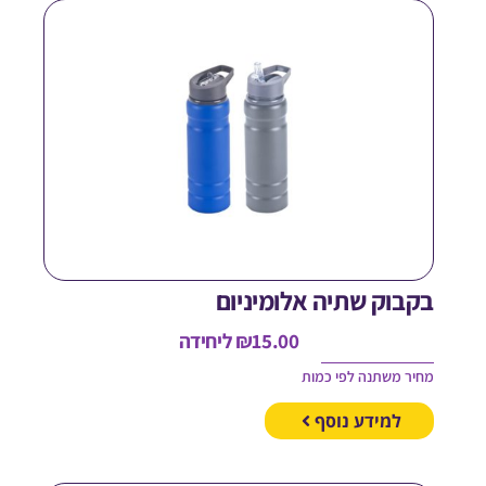
קבוק שתיה אלומיניום
15.00
₪
ליחידה
חיר משתנה לפי כמות
למידע נוסף