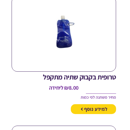
רופית בקבוק שתיה מתקפל
8.00
₪
ליחידה
חיר משתנה לפי כמות
למידע נוסף