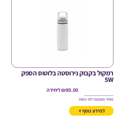
מקול בקבוק נירוסטה בלוטוס הספק
5
89.00
₪
ליחידה
חיר משתנה לפי כמות
למידע נוסף