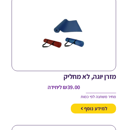
זרן יוגה, לא מחליק
39.00
₪
ליחידה
חיר משתנה לפי כמות
למידע נוסף