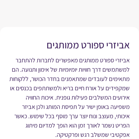
יזרי ספורט ממותגים
זרי ספורט ממותגים מאפשרים לחברות להתחבר
תמשים דרך חוויות יומיומיות של אימון ותנועה. הם
ימים לעובדים שמתאמנים בחדר הכושר, ללקוחות
פידים על אורח חיים בריא ולמשתתפים בכנסים או
ועים המשלבים פעילות גופנית. איכות החוויה
יעה באופן ישיר על תפיסת המותג ולכן אביזר
ותי, מעוצב ונוח יוצר ערך מוסף בכל שימוש. כאשר
יט נשמר לאורך זמן הוא הופך למדיום מיתוג
טיבי שמשלב רגש ופרקטיקה.