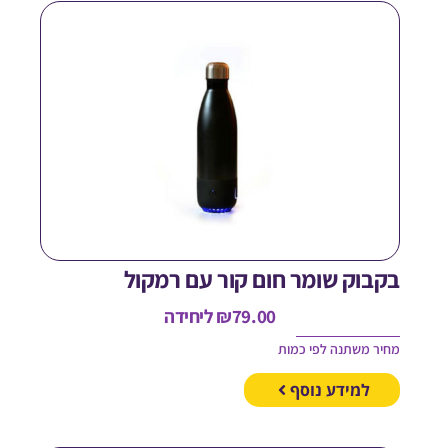
קבוק שומר חום קור עם רמקול
79.00
₪
ליחידה
חיר משתנה לפי כמות
למידע נוסף