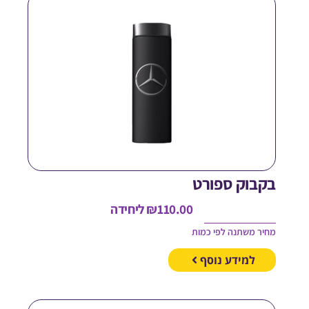
קבוק ספורט
110.00
₪
ליחידה
חיר משתנה לפי כמות
למידע נוסף