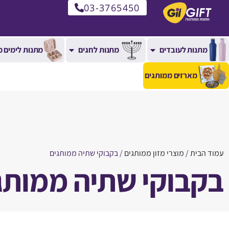
03-3765450
מתנות לעובדים
מתנות לחגים
מתנות לימים מ
מארזים ממותגים
עמוד הבית
/
מוצרי מזון ממותגים
/ בקבוקי שתיה ממותגים
בקבוקי שתיה ממותג