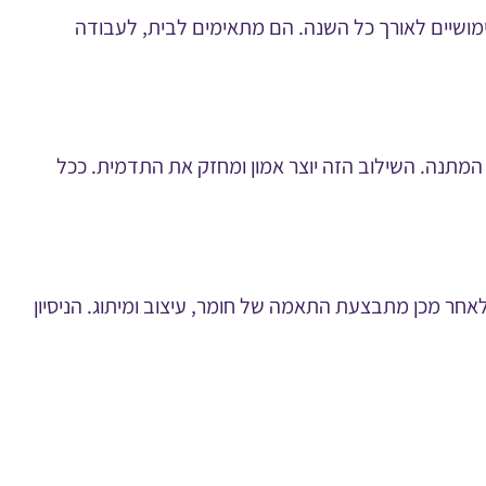
שיים לאורך כל השנה. הם מתאימים לבית, לעבודה
המתנה. השילוב הזה יוצר אמון ומחזק את התדמית. ככל
חר מכן מתבצעת התאמה של חומר, עיצוב ומיתוג. הניסיון