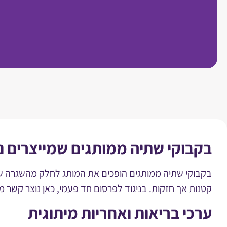
בקבוקי שתיה ממותגים שמייצרים נו
בקבוקי שתיה ממותגים הופכים את המותג לחלק מהשגרה של
קטנות אך חזקות. בניגוד לפרסום חד פעמי, כאן נוצר קש
ערכי בריאות ואחריות מיתוגית