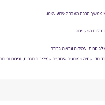
ש ממשיך הרבה מעבר לאירוע עצמו.
נות ליום המשפחה.
לב נוחות, עמידות ונראות ברורה.
בקבוקי שתיה ממותגים איכותיים שמייצרים נוכחות, זכירות וחיבור