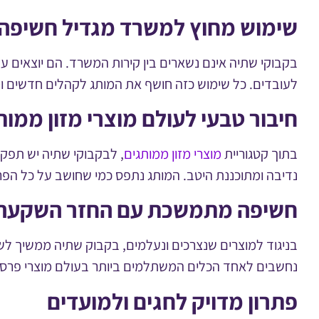
שימוש מחוץ למשרד מגדיל חשיפה
בקבוקי שתיה אינם נשארים בין קירות המשרד. הם יוצאים עם
לעובדים. כל שימוש כזה חושף את המותג לקהלים חדשים 
חיבור טבעי לעולם מוצרי מזון ממות
בתוך קטגוריית
מוצרי מזון ממותגים
, לבקבוקי שתיה יש תפקיד
נדיבה ומתוכננת היטב. המותג נתפס כמי שחושב על כל הפר
חשיפה מתמשכת עם החזר השקעה 
בניגוד למוצרים שנצרכים ונעלמים, בקבוק שתיה ממשיך לשר
נחשבים לאחד הכלים המשתלמים ביותר בעולם מוצרי פרסום
פתרון מדויק לחגים ולמועדים