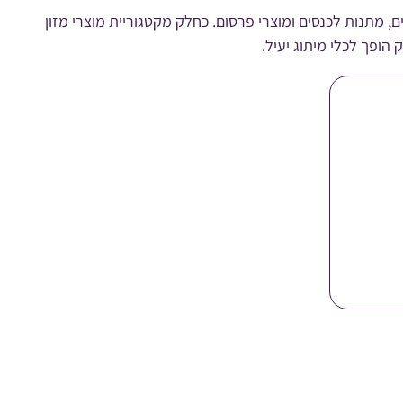
מתנות לכנסים ומוצרי פרסום. כחלק מקטגוריית מוצרי מזון
 הופך לכלי מיתוג יעיל.