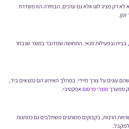
א לא רק מציג לוגו אלא גם ערכים. הבחירה הזו משדרת
זמן.
 בבית ובפעילות פנאי. התחושה שמדובר במוצר שנבחר
שהם עונים על צורך מיידי. במהלך האירוע הם נמצאים ביד,
לק ממערך
מוצרי פרסום
אפקטיבי.
אפשרויות הרבות, בקבוקים ממותגים משתלבים גם כמתנות
למקבל.