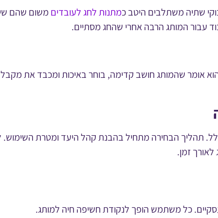
וקי שתיה משתלבים היטב כ
מתנות לחג לעובדים
משום שהם שימו
וד עבור המותג הרבה אחרי שהחג מסתיים.
הוא אומר שהמותג חושב קדימה, בוחר באיכות ומכבד את מקבל 
ולל. תהליך הבחירה מתחיל בהבנת קהל היעד ומטרת השימוש. לא
לאורך זמן.
סקיים. כל משתמש הופך לנקודת חשיפה חיה למותג.