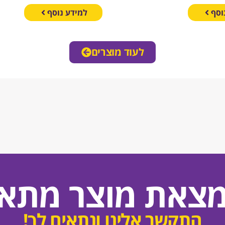
וסף
למידע נוסף
לעוד מוצרים
מצאת מוצר מתאי
התקשר אלינו ונתאים לך!