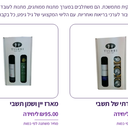
וקית מתמשכת. הם משתלבים במערך מתנות ממותגים, מתנות לעובדים, 
ר לערכי בריאות ואחריות. עם הליווי המקצועי של גיל גיפט, כל בקבוק
רתי של תשבי
מארז יין ושמן תשבי
יחידה
95.00
₪
ליחידה
י כמות
מחיר משתנה לפי כמות