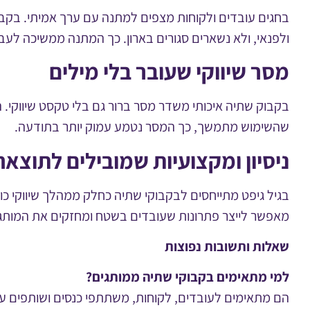
בחגים עובדים ולקוחות מצפים למתנה עם ערך אמיתי. בקב
ולפנאי, ולא נשארים סגורים בארון. כך המתנה ממשיכה לעב
מסר שיווקי שעובר בלי מילים
בקבוק שתיה איכותי משדר מסר ברור גם בלי טקסט שיווקי. 
שהשימוש מתמשך, כך המסר נטמע עמוק יותר בתודעה.
ניסיון ומקצועיות שמובילים לתוצאה
בגיל גיפט מתייחסים לבקבוקי שתיה כחלק ממהלך שיווקי כ
מאפשר לייצר פתרונות שעובדים בשטח ומחזקים את המותג 
שאלות ותשובות
נפוצות
למי מתאימים בקבוקי שתיה ממותגים
?
הם מתאימים לעובדים, לקוחות, משתתפי כנסים ושותפים ע