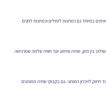
אימים במיוחד גם כמתנות לטיולים וכמתנות לחגים
ילוב בין מזון, שתיה ומיתוג יוצר חוויה שלמה שמרגישה
חיזוק לזיכרון המותגי. גם בקבוקי שתיה ממותגים