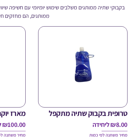
בקבוקי שתיה ממותגים משלבים שימוש יומיומי עם חשיפה שיו
ממותגים, הם מחזקים חיבו
טרופית בקבוק שתיה מתקפל
מארז יוק
8.00
₪
ליחידה
100.00
₪
ל
מחיר משתנה לפי כמות
מחיר משתנה לפ