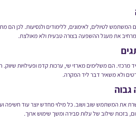
 המשתמש לטיולים, לאימונים, ללימודים ולנסיעות. לכן הם מת
ומרחיב את מעגל ההשפעה בצורה טבעית ולא מאולצת.
גים
 מרכזי. הם משלימים מארזי שי, ערכות קדמ ופעילויות שיווק. הש
טים ולא משאיר דבר ליד המקרה.
גבוה
ת את המשתמש שוב ושוב. כל מילוי מחדש יוצר עוד חשיפה ועוד 
, בזכות שילוב של עלות סבירה ומשך שימוש ארוך.