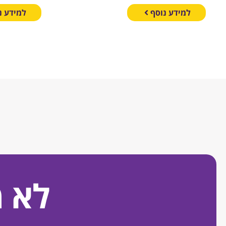
למידע נוסף
למידע נ
לא 