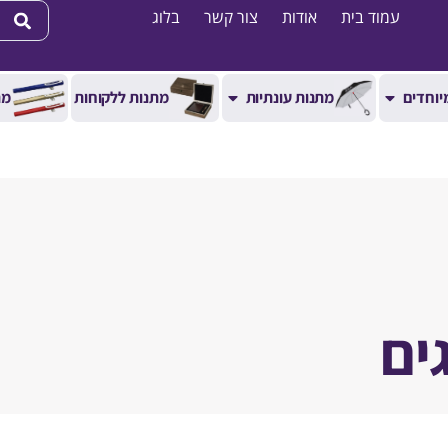
עמוד בית
אודות
צור קשר
בלוג
יוחדים
מתנות עונתיות
מתנות ללקוחות
מת
ים