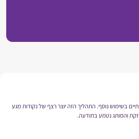
ם בשימוש נוסף. התהליך הזה יוצר רצף של נקודות מגע
זקת והמותג נטמע בתודעה.