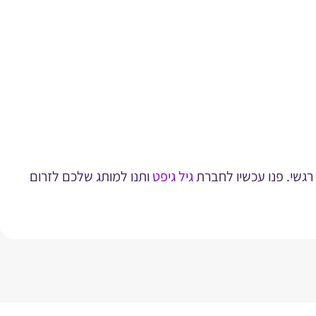
 רגשי. פנו עכשיו לחברת
גיל גיפט
ותנו למותג שלכם לזרום