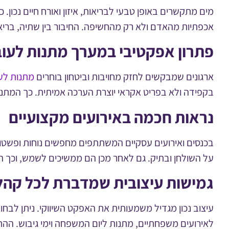
מים מתקשרים באופן טבעי לבריאות, איזון ואורח חיים נכון
אכפתיות מהאדם ולא רק מהחשיפה. החיבור בין שתיה, בריאו
פתרון אפקטיבי במערך מתנות לעוב
ארגונים שמבקשים לחזק מחויבות וביטחון בוחרים
מתנות לע
בקפידה ולא בפריט אקראי יוצרת הערכה אמיתית. כך המתנה 
נראות חכמה באירועים מקצועיים
בכנסים ואירועים עסקיים המשתתפים מחפשים נוחות ופשטות
על השולחן ובתיק. גם לאחר מכן הם ממשיכים לשמש, וכך 
גמישות עיצובית שמדברת לכל קהל
עיצוב נכון מגדיל משמעותית את האפקט השיווקי. ניתן לבחו
לאירועים משפחתיים, מתנות ליום המשפחה וימי גיבוש. הה