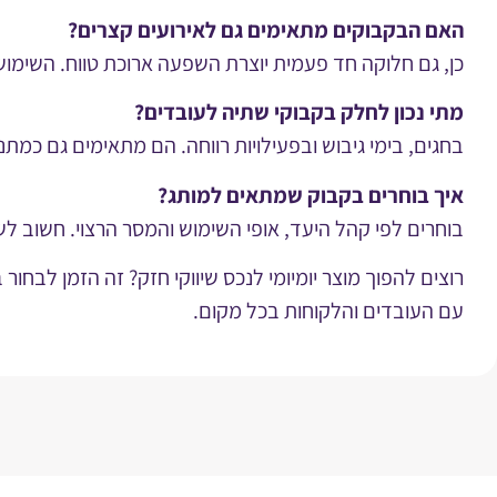
האם הבקבוקים מתאימים גם לאירועים קצרים
?
כן, גם חלוקה חד פעמית יוצרת השפעה ארוכת טווח. השימו
מתי נכון לחלק בקבוקי שתיה לעובדים
?
בחגים, בימי גיבוש ובפעילויות רווחה. הם מתאימים גם כמת
איך בוחרים בקבוק שמתאים למותג
?
בוחרים לפי קהל היעד, אופי השימוש והמסר הרצוי. חשוב לש
רוצים להפוך מוצר יומיומי לנכס שיווקי חזק? זה הזמן לבחור 
עם העובדים והלקוחות בכל מקום.