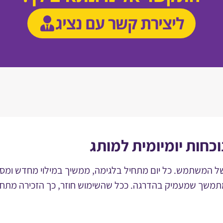
ליצירת קשר עם נציג
כחות יומיומית למותג
 המשתמש. כל יום מתחיל בלגימה, ממשיך במילוי מחדש ומסתיי
ר מתמשך שמעמיק בהדרגה. ככל שהשימוש חוזר, כך הזכירה מתח