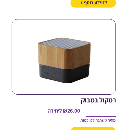
למידע נוסף
מקול במבוק
26.00
₪
ליחידה
חיר משתנה לפי כמות