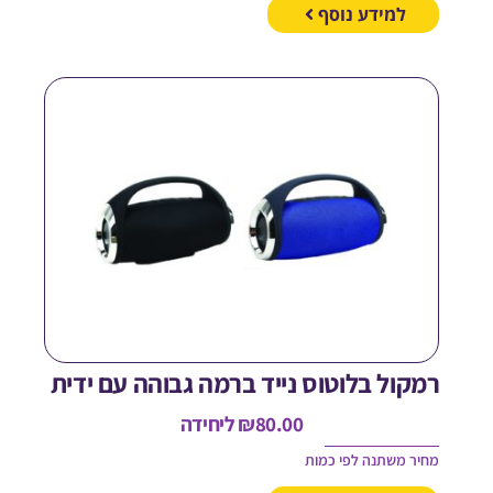
למידע נוסף
מקול בלוטוס נייד ברמה גבוהה עם ידית
80.00
₪
ליחידה
חיר משתנה לפי כמות