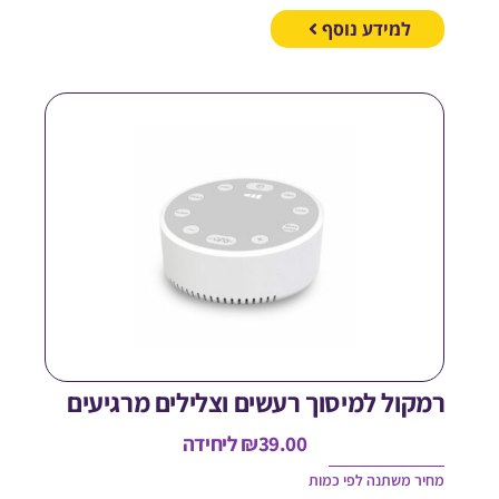
למידע נוסף
מקול למיסוך רעשים וצלילים מרגיעים
39.00
₪
ליחידה
חיר משתנה לפי כמות