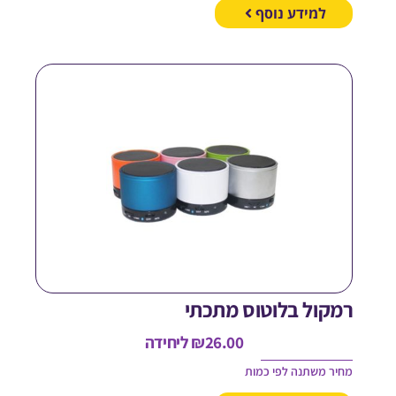
למידע נוסף
מקול בלוטוס מתכתי
26.00
₪
ליחידה
חיר משתנה לפי כמות