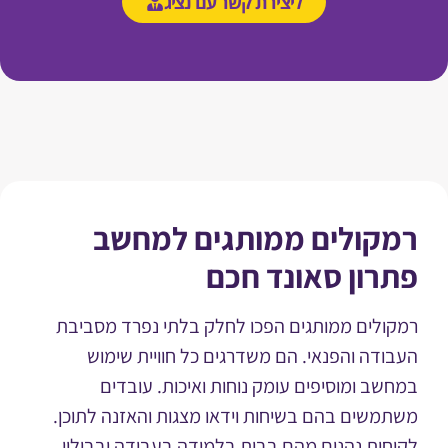
ליצירת קשר עם נציג
קולים ממותגים למחשב
רון סאונד חכם
ולים ממותגים הפכו לחלק בלתי נפרד מסביבת
ודה והפנאי. הם משדרגים כל חוויית שימוש
שב ומוסיפים עומק נוחות ואיכות. עובדים
משים בהם בשיחות וידאו מצגות והאזנה לתוכן.
חות נהנים מהם בבית בלמידה בעבודה ובבילוי.