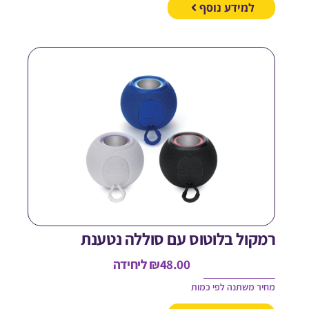
למידע נוסף
מקול בלוטוס עם סוללה נטענת
48.00
₪
ליחידה
חיר משתנה לפי כמות