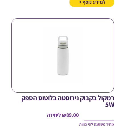
למידע נוסף
מקול בקבוק נירוסטה בלוטוס הספק
5
89.00
₪
ליחידה
חיר משתנה לפי כמות