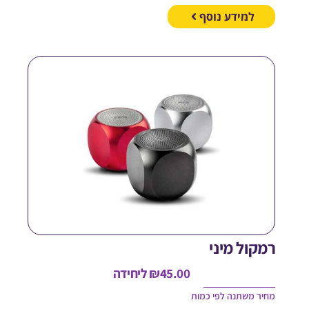
למידע נוסף
מקול מיני
45.00
₪
ליחידה
חיר משתנה לפי כמות