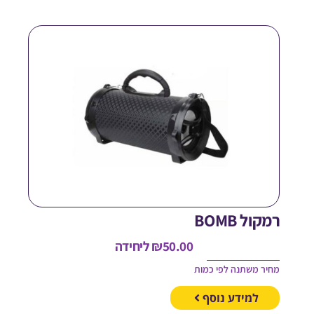
מקול BOMB
50.00
₪
ליחידה
חיר משתנה לפי כמות
למידע נוסף