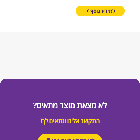
למידע נוסף
לא מצאת מוצר מתאים?
התקשר אלינו ונתאים לך!