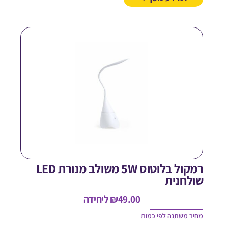
רמקול בלוטוס 5W משולב מנורת LED
ולחנית
49.00
₪
ליחידה
חיר משתנה לפי כמות