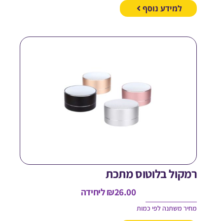
למידע נוסף
מקול בלוטוס מתכת
26.00
₪
ליחידה
חיר משתנה לפי כמות