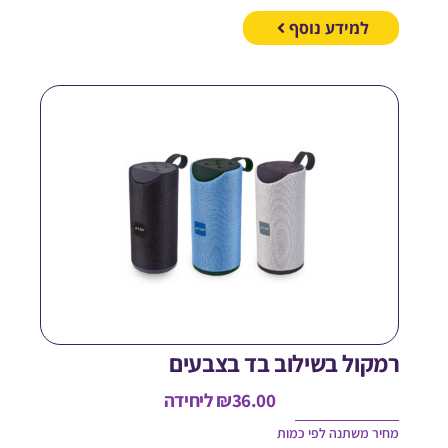
למידע נוסף
מקול בשילוב בד בצבעים
36.00
₪
ליחידה
חיר משתנה לפי כמות