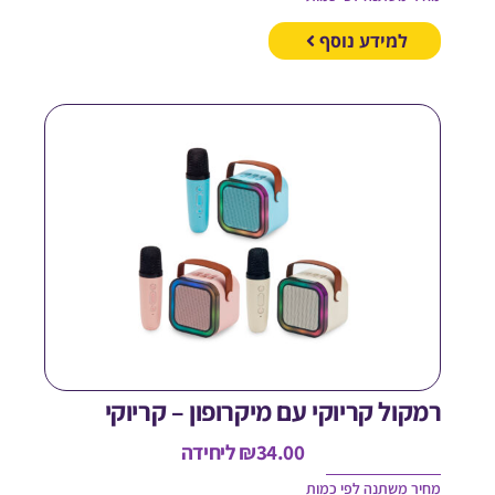
למידע נוסף
מקול קריוקי עם מיקרופון – קריוקי
34.00
₪
ליחידה
חיר משתנה לפי כמות