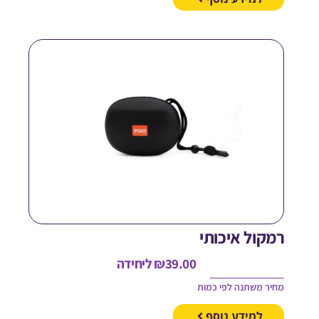
מקול איכותי
39.00
₪
ליחידה
חיר משתנה לפי כמות
למידע נוסף