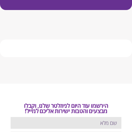
הירשמו עוד היום לניוזלטר שלנו, וקבלו
מבצעים והטבות ישירות אליכם למייל!