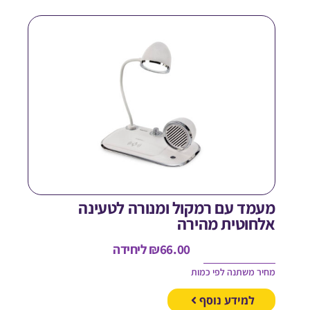
עמד עם רמקול ומנורה לטעינה
לחוטית מהירה
66.00
₪
ליחידה
חיר משתנה לפי כמות
למידע נוסף