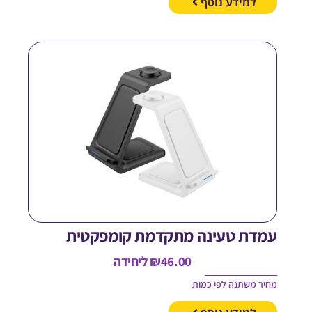
למידע נוסף
מדת טעינה מתקדמת קומפקטית
46.00
₪
ליחידה
חיר משתנה לפי כמות