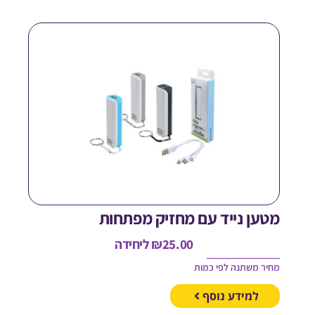
טען נייד עם מחזיק מפתחות
25.00
₪
ליחידה
חיר משתנה לפי כמות
למידע נוסף