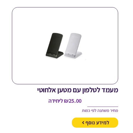
עמד לטלפון עם מטען אלחוטי
25.00
₪
ליחידה
חיר משתנה לפי כמות
למידע נוסף