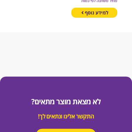
חיר משתנה לפי כמות
למידע נוסף
לא מצאת מוצר מתאים?
התקשר אלינו ונתאים לך!