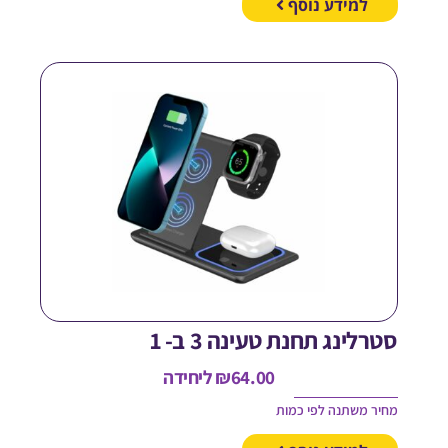
למידע נוסף
טרלינג תחנת טעינה 3 ב- 1
64.00
₪
ליחידה
חיר משתנה לפי כמות