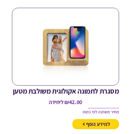
סגרת לתמונה אקולוגית משולבת מטען
42.00
₪
ליחידה
חיר משתנה לפי כמות
למידע נוסף