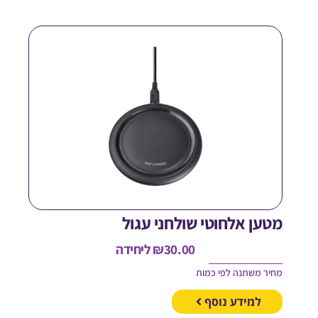
טען אלחוטי שולחני עגול
30.00
₪
ליחידה
חיר משתנה לפי כמות
למידע נוסף