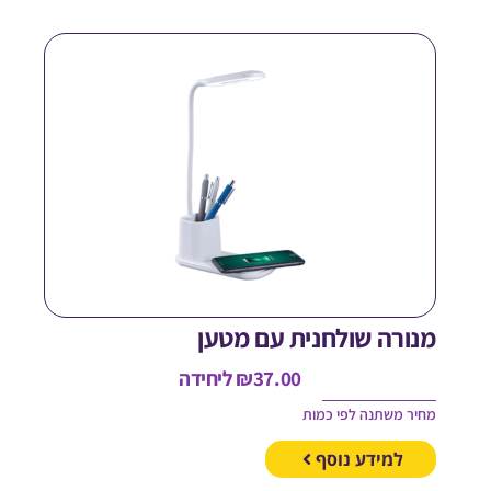
נורה שולחנית עם מטען
37.00
₪
ליחידה
חיר משתנה לפי כמות
למידע נוסף