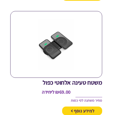
שטח טעינה אלחוטי כפול
69.00
₪
ליחידה
חיר משתנה לפי כמות
למידע נוסף