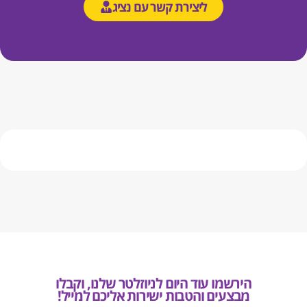
ליצירת קשר עם נציג
הירשמו עוד היום לניוזלטר שלנו, וקבלו
מבצעים והטבות ישירות אליכם למייל!