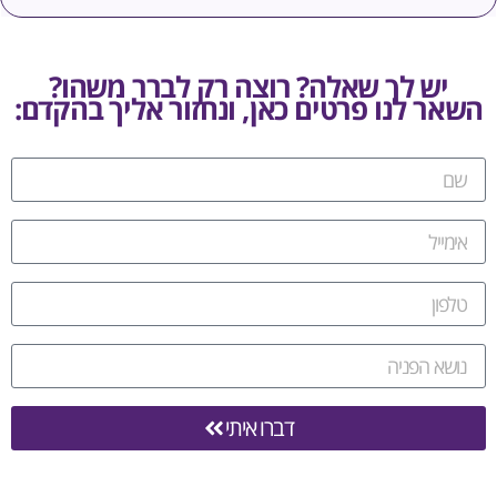
ש לך שאלה? רוצה רק לברר משהו?
 לנו פרטים כאן, ונחזור אליך בהקדם:
דברו איתי