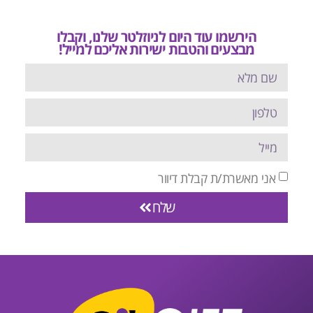
הירשמו עוד היום לניוזלטר שלנו, וקבלו
מבצעים והטבות ישירות אליכם למייל!
אני מאשרת/ת קבלת דיוור
שלח