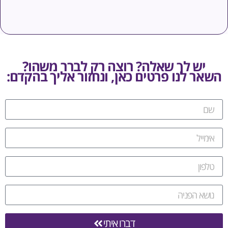
ש לך שאלה? רוצה רק לברר משהו?
 לנו פרטים כאן, ונחזור אליך בהקדם:
דברו איתי