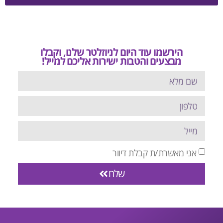
הירשמו עוד היום לניוזלטר שלנו, וקבלו
מבצעים והטבות ישירות אליכם למייל!
אני מאשרת/ת קבלת דיוור
שלח