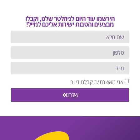
הירשמו עוד היום לניוזלטר שלנו, וקבלו
מבצעים והטבות ישירות אליכם למייל!
אני מאשרת/ת קבלת דיוור
שלח