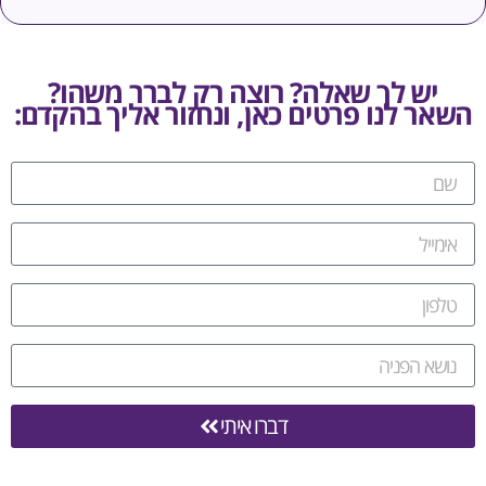
ש לך שאלה? רוצה רק לברר משהו?
 לנו פרטים כאן, ונחזור אליך בהקדם:
דברו איתי