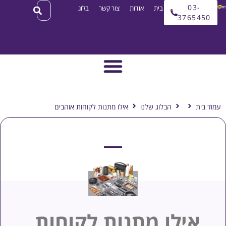
03
עמוד בית
אודות
צור קשר
בלוג
3765
ת
הבלוג שלנו
אילו מתנות לקוחות אוהבים
ילו מתנות לקוחות