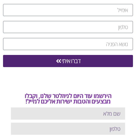
דברו איתי
הירשמו עוד היום לניוזלטר שלנו, וקבלו
מבצעים והטבות ישירות אליכם למייל!