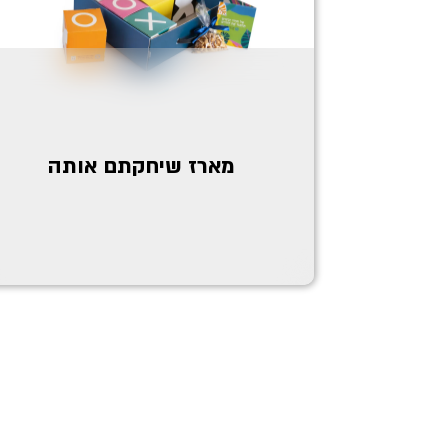
מארז שיחקתם אותה