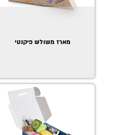
מארז משולש פיקנטי