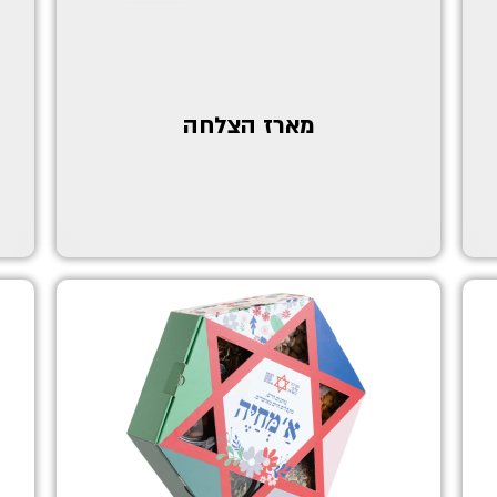
מארז הצלחה