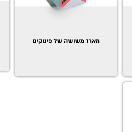
מארז משושה של פינוקים