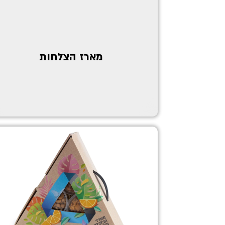
מארז הצלחות