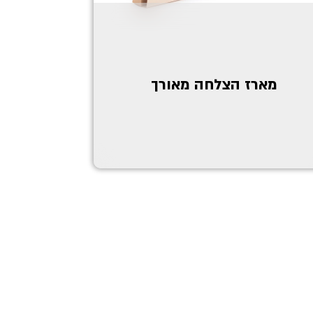
מארז הצלחה מאורך