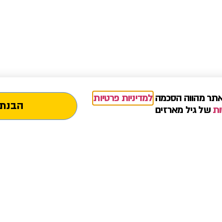
תר מהווה הסכמה
למדיניות פרטיות
הבנתי
ות
של גיל מארזים