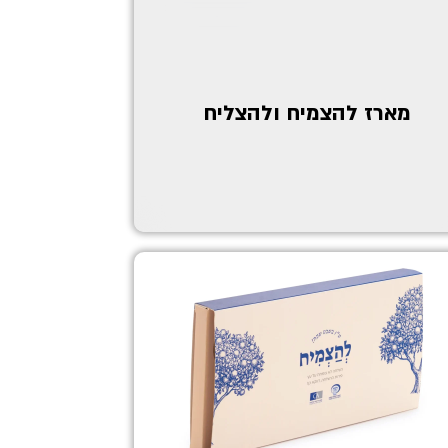
מארז להצמיח ולהצליח