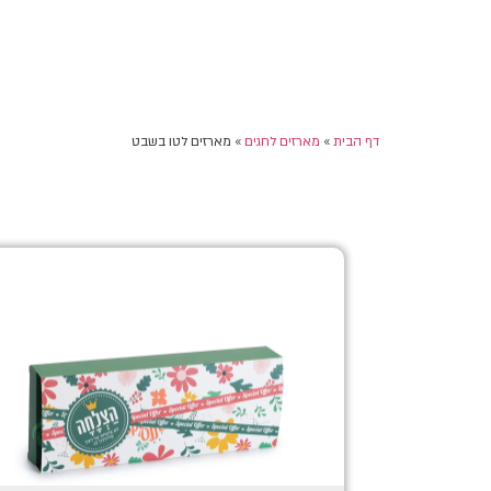
דף הבית
»
מארזים לחגים
»
מארזים לטו בשבט