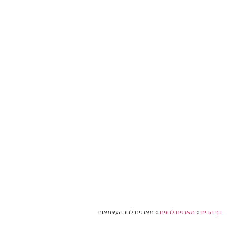
דף הבית
»
מארזים לחגים
»
מארזים לחג העצמאות