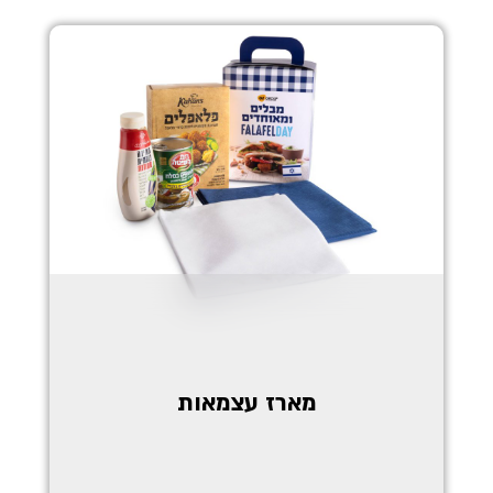
מארז עצמאות