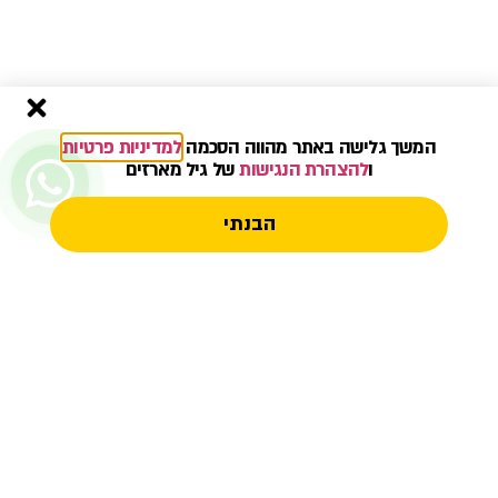
המשך גלישה באתר מהווה הסכמה
למדיניות פרטיות
ו
להצהרת הנגישות
של גיל מארזים
הבנתי