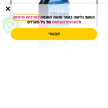
המשך גלישה באתר מהווה הסכמה
למדיניות פרטיות
ו
להצהרת הנגישות
של גיל מארזים
הבנתי
מוצרים דומים: