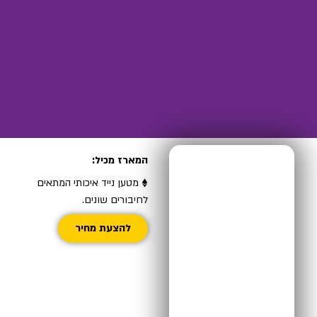
המארז מכיל:
♦ מטען נייד איכותי המתאים
לחיבורים שונים.
להצעת מחיר