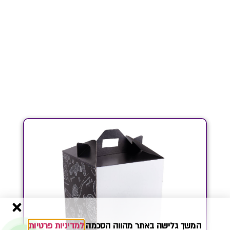
המשך גלישה באתר מהווה הסכמה
למדיניות פרטיות