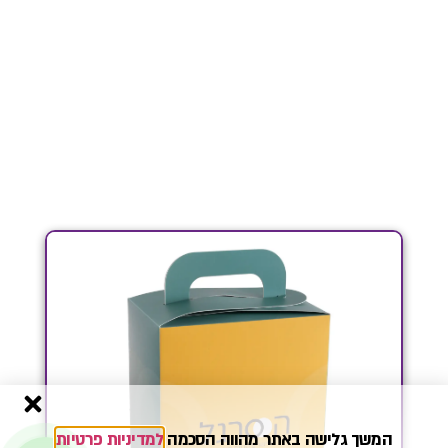
המשך גלישה באתר מהווה הסכמה
למדיניות פרטיות