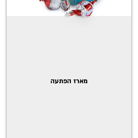
מארז הפתעה