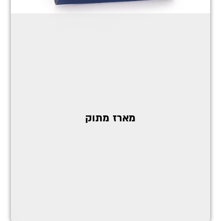
מארז מתוק