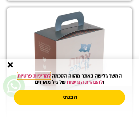
המשך גלישה באתר מהווה הסכמה
למדיניות פרטיות
ו
להצהרת הנגישות
של גיל מארזים
הבנתי