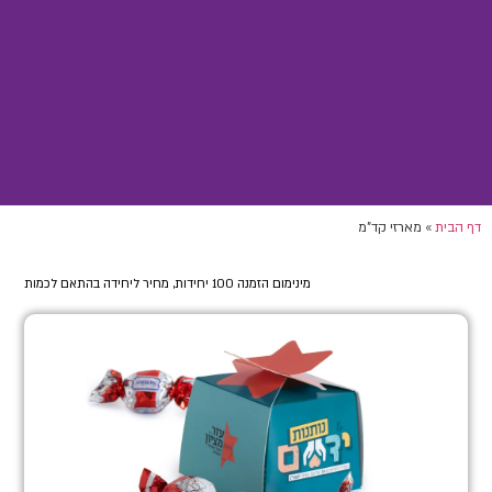
דף הבית
»
מארזי קד”מ
מינימום הזמנה 100 יחידות, מחיר ליחידה בהתאם לכמות