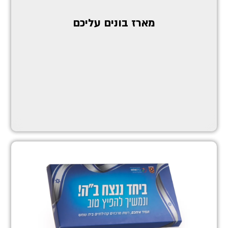
מארז בונים עליכם